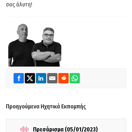
σας άλυτη!
Προηγούμενα Ηχητικά Εκπομπής
Πρεσάρισμα (05/01/2023)