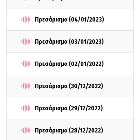
Πρεσάρισμα (04/01/2023)
Πρεσάρισμα (03/01/2023)
Πρεσάρισμα (02/01/2022)
Πρεσάρισμα (30/12/2022)
Πρεσάρισμα (29/12/2022)
Πρεσάρισμα (28/12/2022)