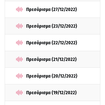
Πρεσάρισμα (27/12/2022)
Πρεσάρισμα (23/12/2022)
Πρεσάρισμα (22/12/2022)
Πρεσάρισμα (21/12/2022)
Πρεσάρισμα (20/12/2022)
Πρεσάρισμα (19/12/2022)