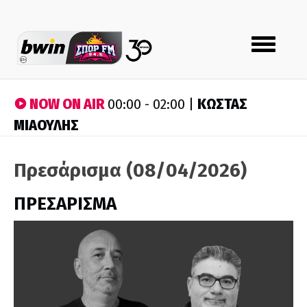
Toggle
navigation
NOW ON AIR
ΚΩΣΤΑΣ
00:00 - 02:00 |
ΜΙΑΟΥΛΗΣ
Πρεσάρισμα (08/04/2026)
ΠΡΕΣΑΡΙΣΜΑ