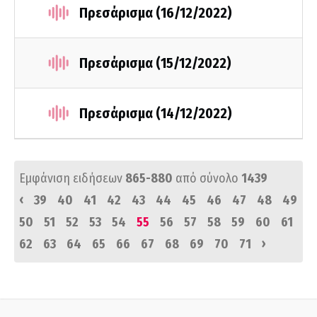
Πρεσάρισμα (16/12/2022)
Πρεσάρισμα (15/12/2022)
Πρεσάρισμα (14/12/2022)
Εμφάνιση ειδήσεων
865-880
από σύνολο
1439
‹
39
40
41
42
43
44
45
46
47
48
49
50
51
52
53
54
55
56
57
58
59
60
61
›
62
63
64
65
66
67
68
69
70
71