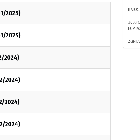
ΒΑΪΟΣ
1/2025)
30 ΧΡΟ
ΕΟΡΤΑ
1/2025)
ΖΩΝΤΑ
2/2024)
2/2024)
2/2024)
2/2024)