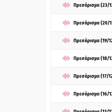
Πρεσάρισμα (23/1
Πρεσάρισμα (20/1
Πρεσάρισμα (19/1
Πρεσάρισμα (18/1
Πρεσάρισμα (17/1
Πρεσάρισμα (16/1
Πρεσάρισμα (13/1