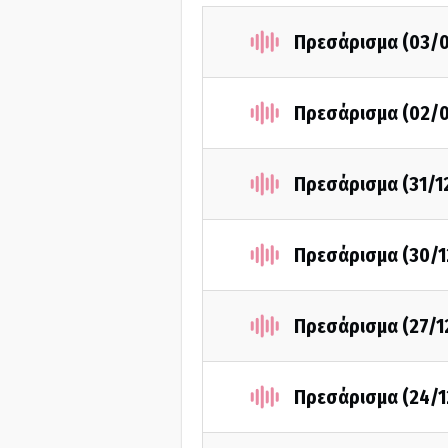
Πρεσάρισμα (03/0
Πρεσάρισμα (02/0
Πρεσάρισμα (31/1
Πρεσάρισμα (30/1
Πρεσάρισμα (27/1
Πρεσάρισμα (24/1