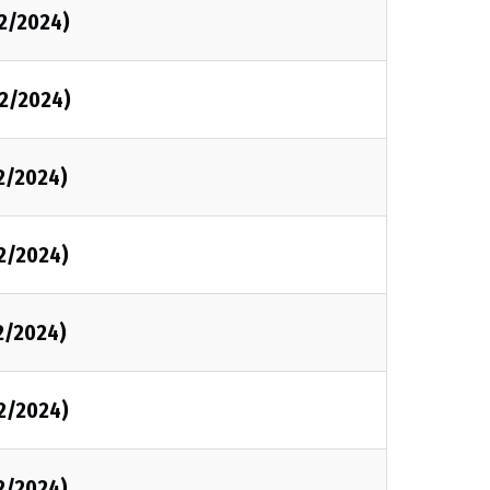
2/2024)
2/2024)
2/2024)
2/2024)
2/2024)
2/2024)
2/2024)