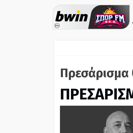
Πρεσάρισμα 
ΠΡΕΣΑΡΙΣ