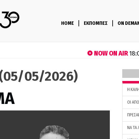
HOME
ΕΚΠΟΜΠΕΣ
ON DEMA
NOW ON AIR
18:
(05/05/2026)
H ΚΑΛ
ΜΑ
ΟΙ ΑΠΟ
ΠΡΕΣΑ
ΝΑ ΤΑ 