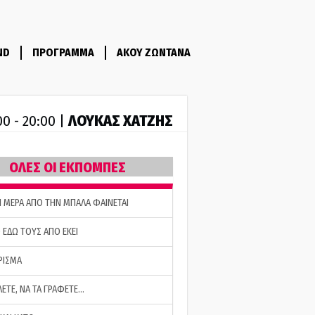
ND
ΠΡΟΓΡΑΜΜΑ
ΑΚΟΥ ΖΩΝΤΑΝΑ
ΛΟΥΚΑΣ ΧΑΤΖΗΣ
00 - 20:00 |
ΟΛΕΣ ΟΙ ΕΚΠΟΜΠΕΣ
Η ΜΕΡΑ ΑΠΟ ΤΗΝ ΜΠΑΛΑ ΦΑΙΝΕΤΑΙ
 ΕΔΩ ΤΟΥΣ ΑΠΟ ΕΚΕΙ
ΡΙΣΜΑ
ΛΕΤΕ, ΝΑ ΤΑ ΓΡΑΦΕΤΕ…