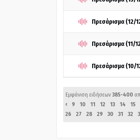
Πρεσάρισμα (12/1
Πρεσάρισμα (11/1
Πρεσάρισμα (10/1
Εμφάνιση ειδήσεων
385-400
α
‹
9
10
11
12
13
14
15
26
27
28
29
30
31
32