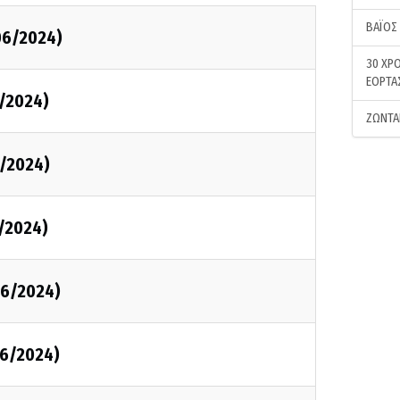
ΒΑΪΟΣ
06/2024)
30 ΧΡΟ
ΕΟΡΤΑ
/2024)
ΖΩΝΤΑ
/2024)
/2024)
06/2024)
6/2024)