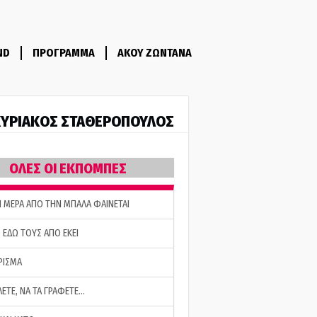
ND
ΠΡΟΓΡΑΜΜΑ
ΑΚΟΥ ΖΩΝΤΑΝΑ
ΥΡΙΑΚΟΣ ΣΤΑΘΕΡΟΠΟΥΛΟΣ
ΟΛΕΣ ΟΙ ΕΚΠΟΜΠΕΣ
Η ΜΕΡΑ ΑΠΟ ΤΗΝ ΜΠΑΛΑ ΦΑΙΝΕΤΑΙ
 ΕΔΩ ΤΟΥΣ ΑΠΟ ΕΚΕΙ
ΡΙΣΜΑ
ΛΕΤΕ, ΝΑ ΤΑ ΓΡΑΦΕΤΕ…