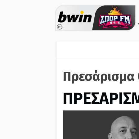
Πρεσάρισμα 
ΠΡΕΣΑΡΙΣ