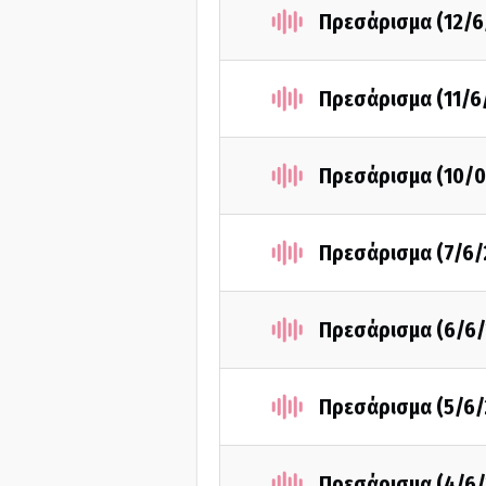
Πρεσάρισμα (12/6
Πρεσάρισμα (11/6
Πρεσάρισμα (10/
Πρεσάρισμα (7/6/
Πρεσάρισμα (6/6/
Πρεσάρισμα (5/6/
Πρεσάρισμα (4/6/