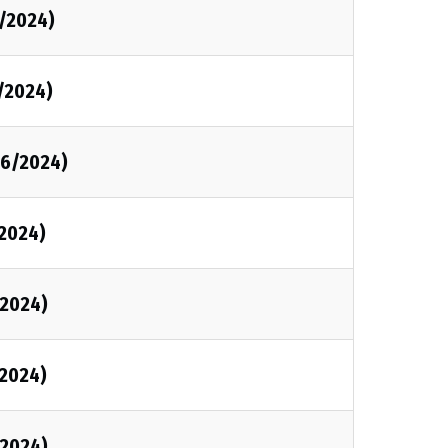
/2024)
/2024)
06/2024)
2024)
2024)
2024)
2024)