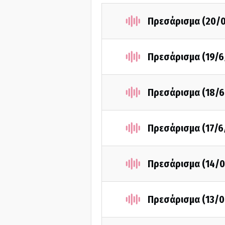
Πρεσάρισμα (20/
Πρεσάρισμα (19/6
Πρεσάρισμα (18/6
Πρεσάρισμα (17/6
Πρεσάρισμα (14/
Πρεσάρισμα (13/0