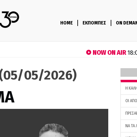
HOME
ΕΚΠΟΜΠΕΣ
ON DEMA
NOW ON AIR
18:
(05/05/2026)
H ΚΑΛ
ΜΑ
ΟΙ ΑΠΟ
ΠΡΕΣΑ
ΝΑ ΤΑ 