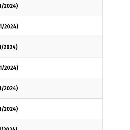
1/2024)
1/2024)
1/2024)
1/2024)
1/2024)
1/2024)
1/2024)