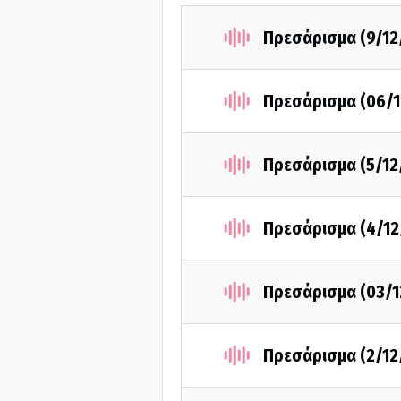
Πρεσάρισμα (9/12
Πρεσάρισμα (06/1
Πρεσάρισμα (5/12
Πρεσάρισμα (4/12
Πρεσάρισμα (03/1
Πρεσάρισμα (2/12