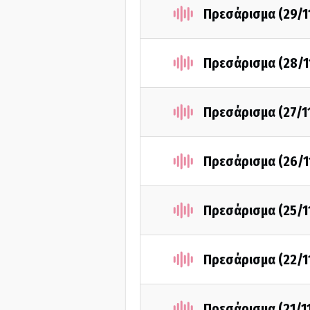
Πρεσάρισμα (29/1
Πρεσάρισμα (28/1
Πρεσάρισμα (27/1
Πρεσάρισμα (26/1
Πρεσάρισμα (25/1
Πρεσάρισμα (22/1
Πρεσάρισμα (21/1