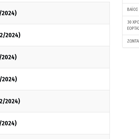
ΒΑΪΟΣ
/2024)
30 ΧΡΟ
ΕΟΡΤΑ
2/2024)
ΖΩΝΤΑ
/2024)
/2024)
2/2024)
/2024)