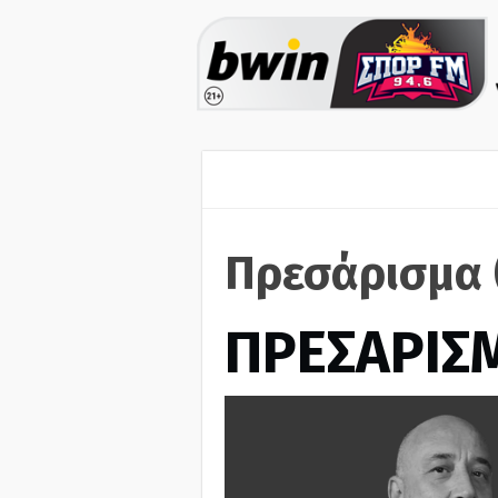
Πρεσάρισμα 
ΠΡΕΣΑΡΙΣ