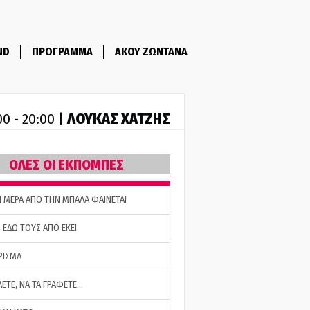
ND
ΠΡΟΓΡΑΜΜΑ
ΑΚΟΥ ΖΩΝΤΑΝΑ
ΛΟΥΚΑΣ ΧΑΤΖΗΣ
00 - 20:00 |
ΟΛΕΣ ΟΙ ΕΚΠΟΜΠΕΣ
Η ΜΕΡΑ ΑΠΟ ΤΗΝ ΜΠΑΛΑ ΦΑΙΝΕΤΑΙ
 ΕΔΩ ΤΟΥΣ ΑΠΟ ΕΚΕΙ
ΡΙΣΜΑ
ΛΕΤΕ, ΝΑ ΤΑ ΓΡΑΦΕΤΕ…