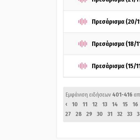
Πρεσάρισμα (20/1
Πρεσάρισμα (18/1
Πρεσάρισμα (15/1
Εμφάνιση ειδήσεων
401-416
απ
‹
10
11
12
13
14
15
16
27
28
29
30
31
32
33
3