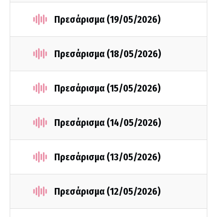
Πρεσάρισμα (19/05/2026)
Πρεσάρισμα (18/05/2026)
Πρεσάρισμα (15/05/2026)
Πρεσάρισμα (14/05/2026)
Πρεσάρισμα (13/05/2026)
Πρεσάρισμα (12/05/2026)