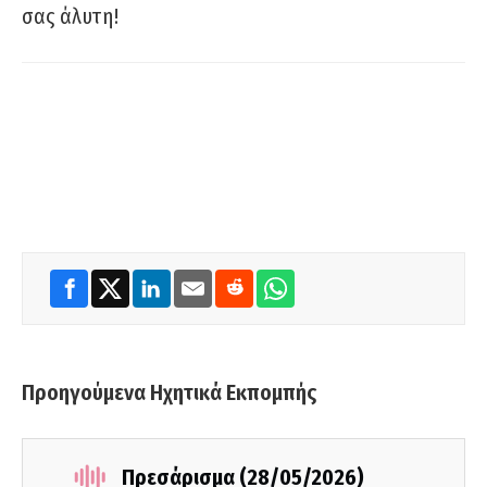
σας άλυτη!
Προηγούμενα Ηχητικά Εκπομπής
Πρεσάρισμα (28/05/2026)