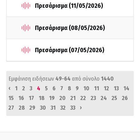
Πρεσάρισμα (11/05/2026)
Πρεσάρισμα (08/05/2026)
Πρεσάρισμα (07/05/2026)
Εμφάνιση ειδήσεων
49-64
από σύνολο
1440
‹
1
2
3
4
5
6
7
8
9
10
11
12
13
14
15
16
17
18
19
20
21
22
23
24
25
26
›
27
28
29
30
31
32
33