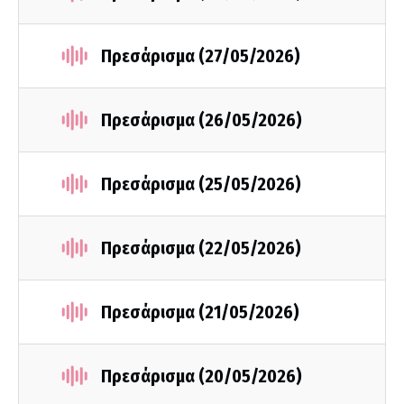
Πρεσάρισμα (27/05/2026)
Πρεσάρισμα (26/05/2026)
Πρεσάρισμα (25/05/2026)
Πρεσάρισμα (22/05/2026)
Πρεσάρισμα (21/05/2026)
Πρεσάρισμα (20/05/2026)