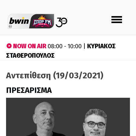
Toggle
navigation
NOW ON AIR
ΚΥΡΙΑΚΟΣ
08:00 - 10:00 |
ΣΤΑΘΕΡΟΠΟΥΛΟΣ
Αντεπίθεση (19/03/2021)
ΠΡΕΣΑΡΙΣΜΑ