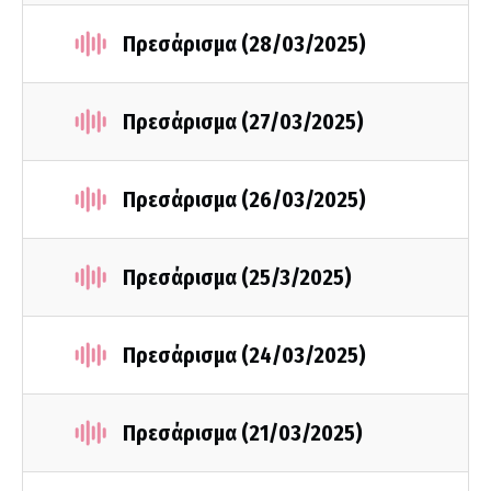
Πρεσάρισμα (28/03/2025)
Πρεσάρισμα (27/03/2025)
Πρεσάρισμα (26/03/2025)
Πρεσάρισμα (25/3/2025)
Πρεσάρισμα (24/03/2025)
Πρεσάρισμα (21/03/2025)