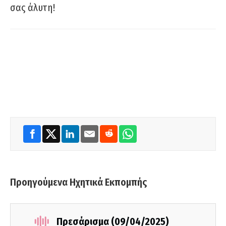
σας άλυτη!
Προηγούμενα Ηχητικά Εκπομπής
Πρεσάρισμα (09/04/2025)