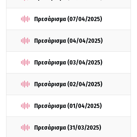
Πρεσάρισμα (07/04/2025)
Πρεσάρισμα (04/04/2025)
Πρεσάρισμα (03/04/2025)
Πρεσάρισμα (02/04/2025)
Πρεσάρισμα (01/04/2025)
Πρεσάρισμα (31/03/2025)