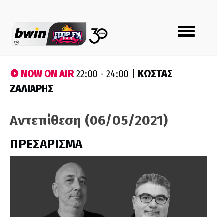
Toggle
navigation
NOW ON AIR
ΚΩΣΤΑΣ
22:00 - 24:00 |
ΖΑΛΙΑΡΗΣ
Αντεπίθεση (06/05/2021)
ΠΡΕΣΑΡΙΣΜΑ