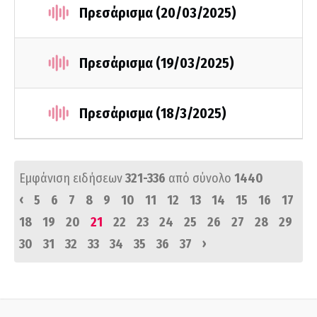
Πρεσάρισμα (20/03/2025)
Πρεσάρισμα (19/03/2025)
Πρεσάρισμα (18/3/2025)
Εμφάνιση ειδήσεων
321-336
από σύνολο
1440
‹
5
6
7
8
9
10
11
12
13
14
15
16
17
18
19
20
21
22
23
24
25
26
27
28
29
›
30
31
32
33
34
35
36
37