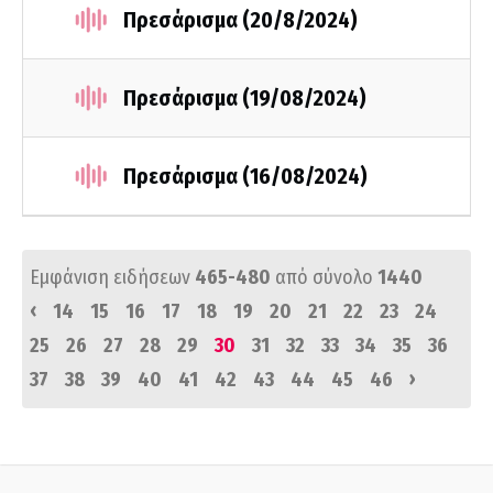
Πρεσάρισμα (20/8/2024)
Πρεσάρισμα (19/08/2024)
Πρεσάρισμα (16/08/2024)
Εμφάνιση ειδήσεων
465-480
από σύνολο
1440
‹
14
15
16
17
18
19
20
21
22
23
24
25
26
27
28
29
30
31
32
33
34
35
36
›
37
38
39
40
41
42
43
44
45
46