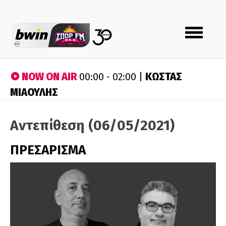
Toggle
navigation
NOW ON AIR
ΚΩΣΤΑΣ
00:00 - 02:00 |
ΜΙΑΟΥΛΗΣ
Αντεπίθεση (06/05/2021)
ΠΡΕΣΑΡΙΣΜΑ