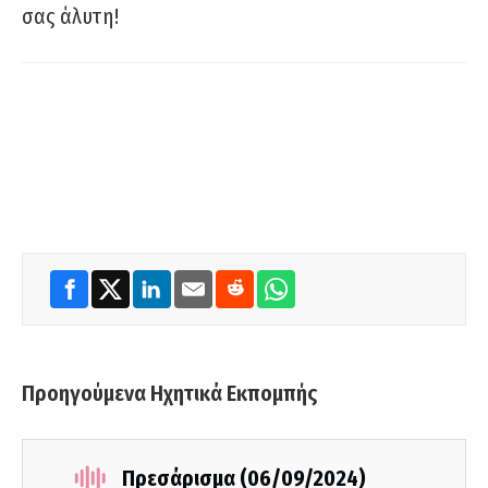
σας άλυτη!
Προηγούμενα Ηχητικά Εκπομπής
Πρεσάρισμα (06/09/2024)