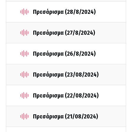
Πρεσάρισμα (28/8/2024)
Πρεσάρισμα (27/8/2024)
Πρεσάρισμα (26/8/2024)
Πρεσάρισμα (23/08/2024)
Πρεσάρισμα (22/08/2024)
Πρεσάρισμα (21/08/2024)