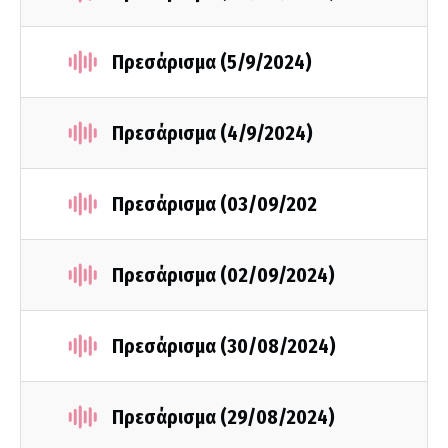
Πρεσάρισμα (5/9/2024)
Πρεσάρισμα (4/9/2024)
Πρεσάρισμα (03/09/202
Πρεσάρισμα (02/09/2024)
Πρεσάρισμα (30/08/2024)
Πρεσάρισμα (29/08/2024)