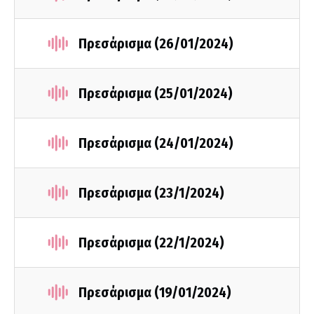
Πρεσάρισμα (26/01/2024)
Πρεσάρισμα (25/01/2024)
Πρεσάρισμα (24/01/2024)
Πρεσάρισμα (23/1/2024)
Πρεσάρισμα (22/1/2024)
Πρεσάρισμα (19/01/2024)