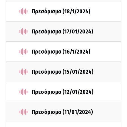
Πρεσάρισμα (18/1/2024)
Πρεσάρισμα (17/01/2024)
Πρεσάρισμα (16/1/2024)
Πρεσάρισμα (15/01/2024)
Πρεσάρισμα (12/01/2024)
Πρεσάρισμα (11/01/2024)