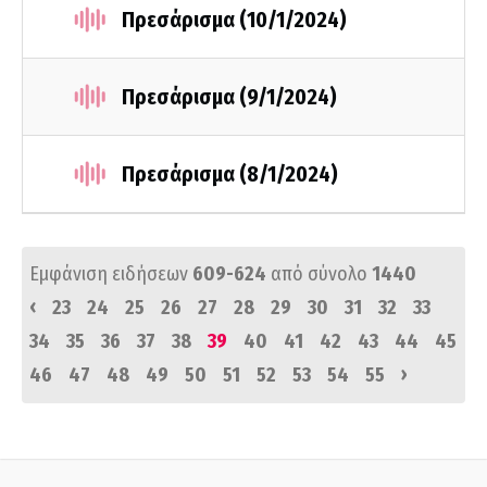
Πρεσάρισμα (10/1/2024)
Πρεσάρισμα (9/1/2024)
Πρεσάρισμα (8/1/2024)
Εμφάνιση ειδήσεων
609-624
από σύνολο
1440
‹
23
24
25
26
27
28
29
30
31
32
33
34
35
36
37
38
39
40
41
42
43
44
45
›
46
47
48
49
50
51
52
53
54
55