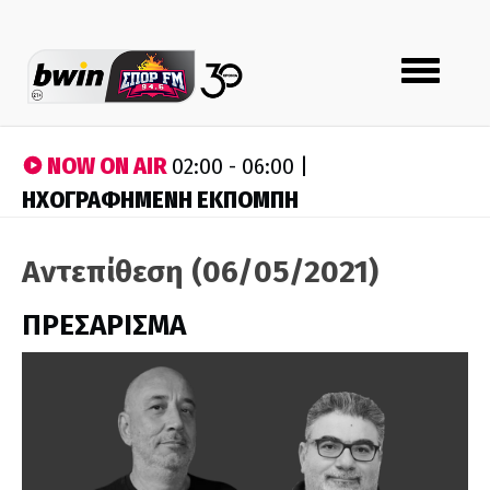
Toggle
navigation
NOW ON AIR
02:00 - 06:00 |
ΗΧΟΓΡΑΦΗΜΕΝΗ ΕΚΠΟΜΠΗ
Αντεπίθεση (06/05/2021)
ΠΡΕΣΑΡΙΣΜΑ