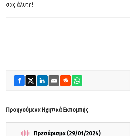
σας άλυτη!
Προηγούμενα Ηχητικά Εκπομπής
Πρεσάρισμα (29/01/2024)