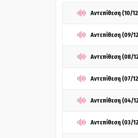
Αντεπίθεση (10/1
Αντεπίθεση (09/1
Αντεπίθεση (08/1
Αντεπίθεση (07/1
Αντεπίθεση (04/1
Αντεπίθεση (03/1