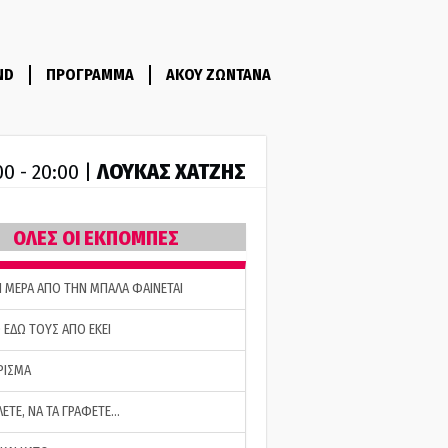
ND
ΠΡΟΓΡΑΜΜΑ
ΑΚΟΥ ΖΩΝΤΑΝΑ
ΛΟΥΚΑΣ ΧΑΤΖΗΣ
00 - 20:00 |
ΟΛΕΣ ΟΙ ΕΚΠΟΜΠΕΣ
Η ΜΕΡΑ ΑΠΟ ΤΗΝ ΜΠΑΛΑ ΦΑΙΝΕΤΑΙ
 ΕΔΩ ΤΟΥΣ ΑΠΟ ΕΚΕΙ
ΡΙΣΜΑ
ΛΕΤΕ, ΝΑ ΤΑ ΓΡΑΦΕΤΕ…