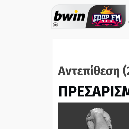
Αντεπίθεση 
ΠΡΕΣΑΡΙΣ