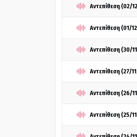
Αντεπίθεση (02/1
Αντεπίθεση (01/1
Αντεπίθεση (30/1
Αντεπίθεση (27/1
Αντεπίθεση (26/1
Αντεπίθεση (25/1
Αντεπίθεση (24/1