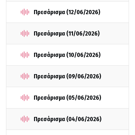
Πρεσάρισμα (12/06/2026)
Πρεσάρισμα (11/06/2026)
Πρεσάρισμα (10/06/2026)
Πρεσάρισμα (09/06/2026)
Πρεσάρισμα (05/06/2026)
Πρεσάρισμα (04/06/2026)