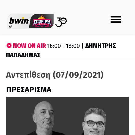
Toggle
navigation
NOW ON AIR
ΔΗΜΗΤΡΗΣ
16:00 - 18:00 |
ΠΑΠΑΔΗΜΑΣ
Αντεπίθεση (07/09/2021)
ΠΡΕΣΑΡΙΣΜΑ