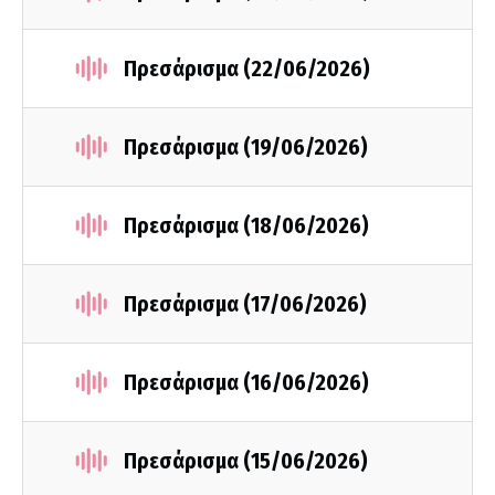
Πρεσάρισμα (22/06/2026)
Πρεσάρισμα (19/06/2026)
Πρεσάρισμα (18/06/2026)
Πρεσάρισμα (17/06/2026)
Πρεσάρισμα (16/06/2026)
Πρεσάρισμα (15/06/2026)