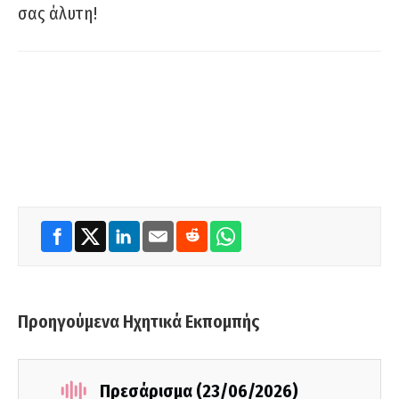
σας άλυτη!
Προηγούμενα Ηχητικά Εκπομπής
Πρεσάρισμα (23/06/2026)