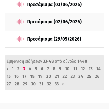
Πρεσάρισμα (03/06/2026)
Πρεσάρισμα (02/06/2026)
Πρεσάρισμα (29/05/2026)
Εμφάνιση ειδήσεων
33-48
από σύνολο
1440
‹
1
2
3
4
5
6
7
8
9
10
11
12
13
14
15
16
17
18
19
20
21
22
23
24
25
26
›
27
28
29
30
31
32
33