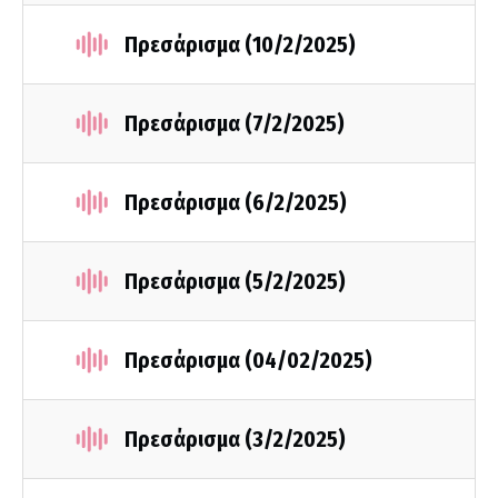
Πρεσάρισμα (10/2/2025)
Πρεσάρισμα (7/2/2025)
Πρεσάρισμα (6/2/2025)
Πρεσάρισμα (5/2/2025)
Πρεσάρισμα (04/02/2025)
Πρεσάρισμα (3/2/2025)