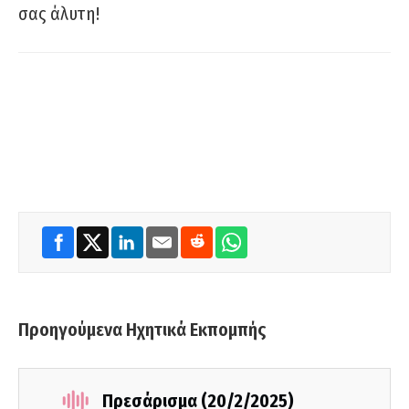
σας άλυτη!
Προηγούμενα Ηχητικά Εκπομπής
Πρεσάρισμα (20/2/2025)