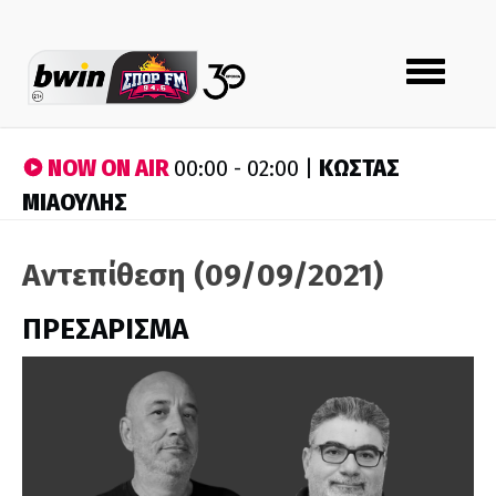
Toggle
navigation
NOW ON AIR
ΚΩΣΤΑΣ
00:00 - 02:00 |
ΜΙΑΟΥΛΗΣ
Αντεπίθεση (09/09/2021)
ΠΡΕΣΑΡΙΣΜΑ