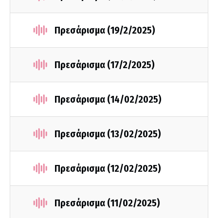
Πρεσάρισμα (19/2/2025)
Πρεσάρισμα (17/2/2025)
Πρεσάρισμα (14/02/2025)
Πρεσάρισμα (13/02/2025)
Πρεσάρισμα (12/02/2025)
Πρεσάρισμα (11/02/2025)