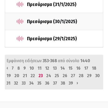
Πρεσάρισμα (31/1/2025)
Πρεσάρισμα (30/1/2025)
Πρεσάρισμα (29/1/2025)
Εμφάνιση ειδήσεων
353-368
από σύνολο
1440
‹
7
8
9
10
11
12
13
14
15
16
17
18
19
20
21
22
23
24
25
26
27
28
29
30
›
31
32
33
34
35
36
37
38
39