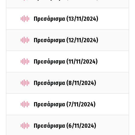
Πρεσάρισμα (13/11/2024)
Πρεσάρισμα (12/11/2024)
Πρεσάρισμα (11/11/2024)
Πρεσάρισμα (8/11/2024)
Πρεσάρισμα (7/11/2024)
Πρεσάρισμα (6/11/2024)