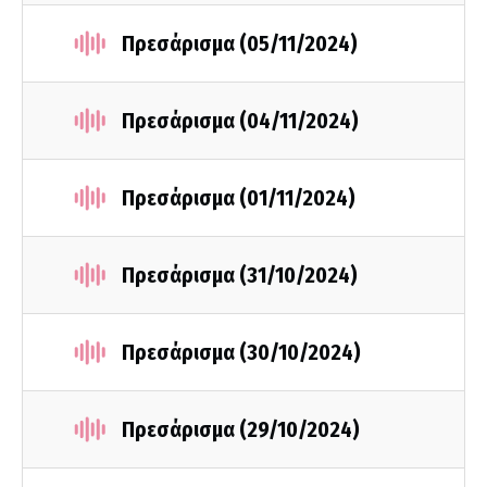
Πρεσάρισμα (05/11/2024)
Πρεσάρισμα (04/11/2024)
Πρεσάρισμα (01/11/2024)
Πρεσάρισμα (31/10/2024)
Πρεσάρισμα (30/10/2024)
Πρεσάρισμα (29/10/2024)