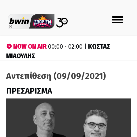
Toggle
navigation
NOW ON AIR
ΚΩΣΤΑΣ
00:00 - 02:00 |
ΜΙΑΟΥΛΗΣ
Αντεπίθεση (09/09/2021)
ΠΡΕΣΑΡΙΣΜΑ