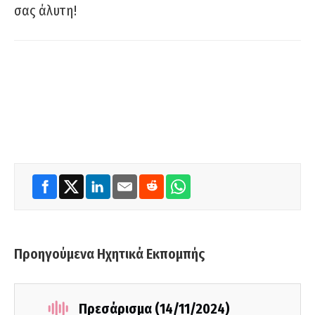
σας άλυτη!
Προηγούμενα Ηχητικά Εκπομπής
Πρεσάρισμα (14/11/2024)