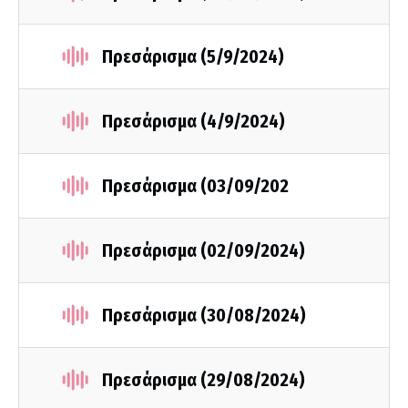
Πρεσάρισμα (5/9/2024)
Πρεσάρισμα (4/9/2024)
Πρεσάρισμα (03/09/202
Πρεσάρισμα (02/09/2024)
Πρεσάρισμα (30/08/2024)
Πρεσάρισμα (29/08/2024)