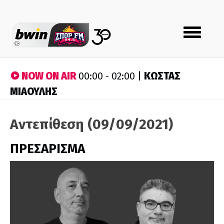
Toggle
navigation
NOW ON AIR
ΚΩΣΤΑΣ
00:00 - 02:00 |
ΜΙΑΟΥΛΗΣ
Αντεπίθεση (09/09/2021)
ΠΡΕΣΑΡΙΣΜΑ