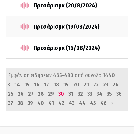
Πρεσάρισμα (20/8/2024)
Πρεσάρισμα (19/08/2024)
Πρεσάρισμα (16/08/2024)
Εμφάνιση ειδήσεων
465-480
από σύνολο
1440
‹
14
15
16
17
18
19
20
21
22
23
24
25
26
27
28
29
30
31
32
33
34
35
36
›
37
38
39
40
41
42
43
44
45
46