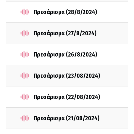
Πρεσάρισμα (28/8/2024)
Πρεσάρισμα (27/8/2024)
Πρεσάρισμα (26/8/2024)
Πρεσάρισμα (23/08/2024)
Πρεσάρισμα (22/08/2024)
Πρεσάρισμα (21/08/2024)