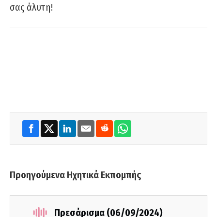
σας άλυτη!
Προηγούμενα Ηχητικά Εκπομπής
Πρεσάρισμα (06/09/2024)