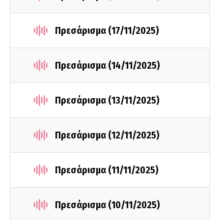
Πρεσάρισμα (17/11/2025)
Πρεσάρισμα (14/11/2025)
Πρεσάρισμα (13/11/2025)
Πρεσάρισμα (12/11/2025)
Πρεσάρισμα (11/11/2025)
Πρεσάρισμα (10/11/2025)