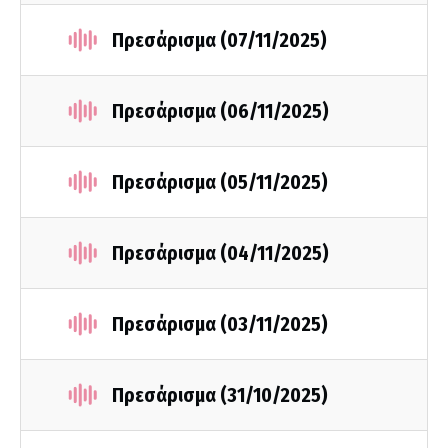
Πρεσάρισμα (07/11/2025)
Πρεσάρισμα (06/11/2025)
Πρεσάρισμα (05/11/2025)
Πρεσάρισμα (04/11/2025)
Πρεσάρισμα (03/11/2025)
Πρεσάρισμα (31/10/2025)