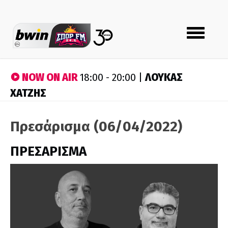
Toggle
navigation
NOW ON AIR
ΛΟΥΚΑΣ
18:00 - 20:00 |
ΧΑΤΖΗΣ
Πρεσάρισμα (06/04/2022)
ΠΡΕΣΑΡΙΣΜΑ