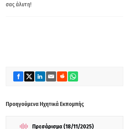
σας άλυτη!
Προηγούμενα Ηχητικά Εκπομπής
Πρεσάρισμα (18/11/2025)