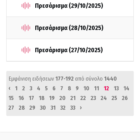
Πρεσάρισμα (29/10/2025)
Πρεσάρισμα (28/10/2025)
Πρεσάρισμα (27/10/2025)
Εμφάνιση ειδήσεων
177-192
από σύνολο
1440
‹
1
2
3
4
5
6
7
8
9
10
11
12
13
14
15
16
17
18
19
20
21
22
23
24
25
26
›
27
28
29
30
31
32
33