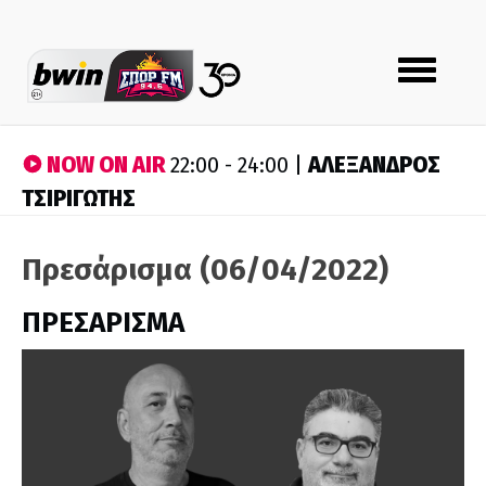
Toggle
navigation
NOW ON AIR
ΑΛΕΞΑΝΔΡΟΣ
22:00 - 24:00 |
ΤΣΙΡΙΓΩΤΗΣ
Πρεσάρισμα (06/04/2022)
ΠΡΕΣΑΡΙΣΜΑ