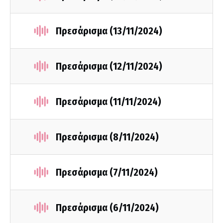
Πρεσάρισμα (13/11/2024)
Πρεσάρισμα (12/11/2024)
Πρεσάρισμα (11/11/2024)
Πρεσάρισμα (8/11/2024)
Πρεσάρισμα (7/11/2024)
Πρεσάρισμα (6/11/2024)