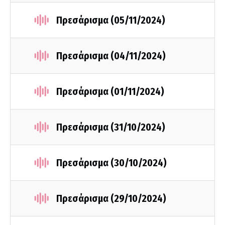
Πρεσάρισμα (05/11/2024)
Πρεσάρισμα (04/11/2024)
Πρεσάρισμα (01/11/2024)
Πρεσάρισμα (31/10/2024)
Πρεσάρισμα (30/10/2024)
Πρεσάρισμα (29/10/2024)