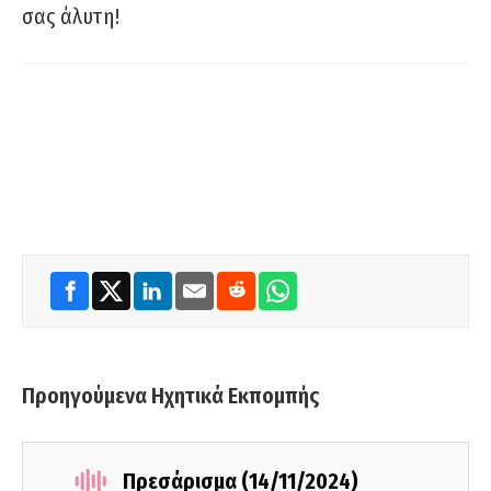
σας άλυτη!
Προηγούμενα Ηχητικά Εκπομπής
Πρεσάρισμα (14/11/2024)