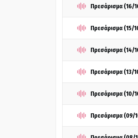
Πρεσάρισμα (16/1
Πρεσάρισμα (15/1
Πρεσάρισμα (14/1
Πρεσάρισμα (13/1
Πρεσάρισμα (10/1
Πρεσάρισμα (09/1
Πρεσάρισμα (08/1