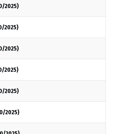
0/2025)
0/2025)
0/2025)
0/2025)
0/2025)
0/2025)
0/2025)