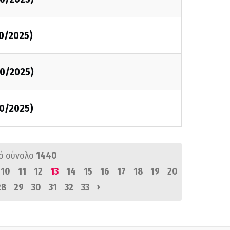
0/2025)
0/2025)
0/2025)
ό σύνολο
1440
10
11
12
13
14
15
16
17
18
19
20
›
28
29
30
31
32
33