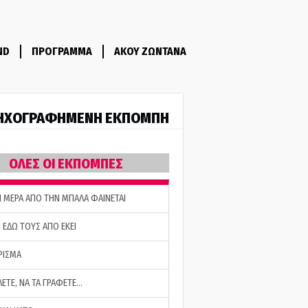
ND
ΠΡΟΓΡΑΜΜΑ
ΑΚΟΥ ΖΩΝΤΑΝΑ
ΗΧΟΓΡΑΦΗΜΕΝΗ ΕΚΠΟΜΠΗ
ΟΛΕΣ ΟΙ ΕΚΠΟΜΠΕΣ
Η ΜΕΡΑ ΑΠΟ ΤΗΝ ΜΠΑΛΑ ΦΑΙΝΕΤΑΙ
 ΕΔΩ ΤΟΥΣ ΑΠΟ ΕΚΕΙ
ΡΙΣΜΑ
ΛΕΤΕ, ΝΑ ΤΑ ΓΡΑΦΕΤΕ…