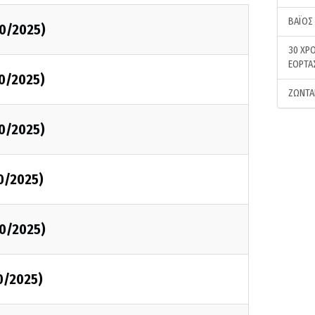
ΒΑΪΟΣ
0/2025)
30 ΧΡΟ
ΕΟΡΤΑ
0/2025)
ΖΩΝΤΑ
0/2025)
0/2025)
0/2025)
0/2025)