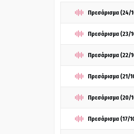
Πρεσάρισμα (24/1
Πρεσάρισμα (23/1
Πρεσάρισμα (22/1
Πρεσάρισμα (21/1
Πρεσάρισμα (20/1
Πρεσάρισμα (17/1