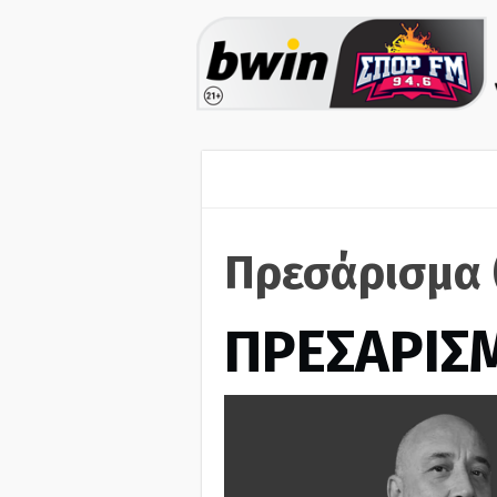
Πρεσάρισμα 
ΠΡΕΣΑΡΙΣ