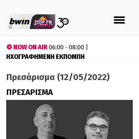
Toggle
navigation
NOW ON AIR
06:00 - 08:00 |
ΗΧΟΓΡΑΦΗΜΕΝΗ ΕΚΠΟΜΠΗ
Πρεσάρισμα (12/05/2022)
ΠΡΕΣΑΡΙΣΜΑ