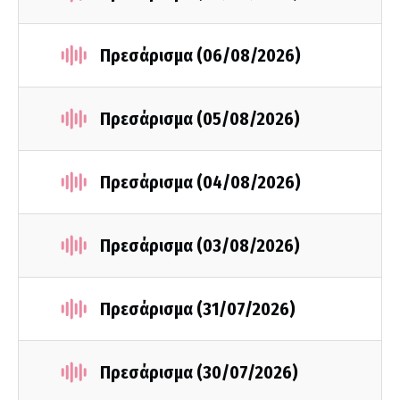
Πρεσάρισμα (06/08/2026)
Πρεσάρισμα (05/08/2026)
Πρεσάρισμα (04/08/2026)
Πρεσάρισμα (03/08/2026)
Πρεσάρισμα (31/07/2026)
Πρεσάρισμα (30/07/2026)