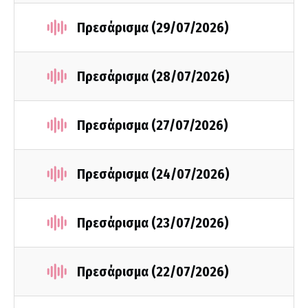
Πρεσάρισμα (29/07/2026)
Πρεσάρισμα (28/07/2026)
Πρεσάρισμα (27/07/2026)
Πρεσάρισμα (24/07/2026)
Πρεσάρισμα (23/07/2026)
Πρεσάρισμα (22/07/2026)