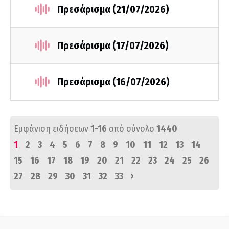
Πρεσάρισμα (21/07/2026)
Πρεσάρισμα (17/07/2026)
Πρεσάρισμα (16/07/2026)
Εμφάνιση ειδήσεων
1-16
από σύνολο
1440
1
2
3
4
5
6
7
8
9
10
11
12
13
14
15
16
17
18
19
20
21
22
23
24
25
26
›
27
28
29
30
31
32
33