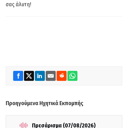
σας άλυτη!
Προηγούμενα Ηχητικά Εκπομπής
Πρεσάρισμα (07/08/2026)