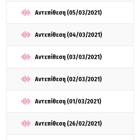
Αντεπίθεση (05/03/2021)
Αντεπίθεση (04/03/2021)
Αντεπίθεση (03/03/2021)
Αντεπίθεση (02/03/2021)
Αντεπίθεση (01/03/2021)
Αντεπίθεση (26/02/2021)