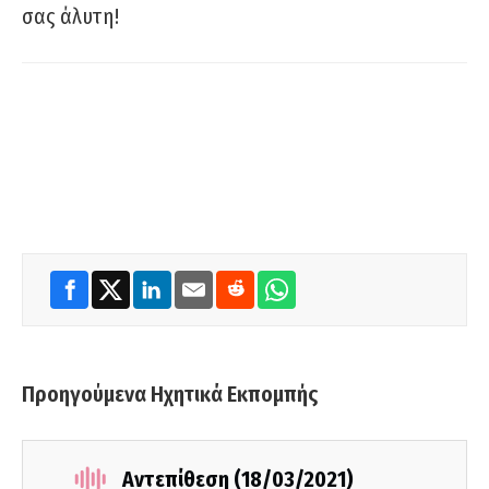
σας άλυτη!
Προηγούμενα Ηχητικά Εκπομπής
Αντεπίθεση (18/03/2021)