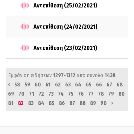
Αντεπίθεση (25/02/2021)
Αντεπίθεση (24/02/2021)
Αντεπίθεση (23/02/2021)
Εμφάνιση ειδήσεων
1297-1312
από σύνολο
1438
‹
58
59
60
61
62
63
64
65
66
67
68
69
70
71
72
73
74
75
76
77
78
79
80
›
81
82
83
84
85
86
87
88
89
90