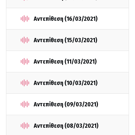
Αντεπίθεση (16/03/2021)
Αντεπίθεση (15/03/2021)
Αντεπίθεση (11/03/2021)
Αντεπίθεση (10/03/2021)
Αντεπίθεση (09/03/2021)
Αντεπίθεση (08/03/2021)