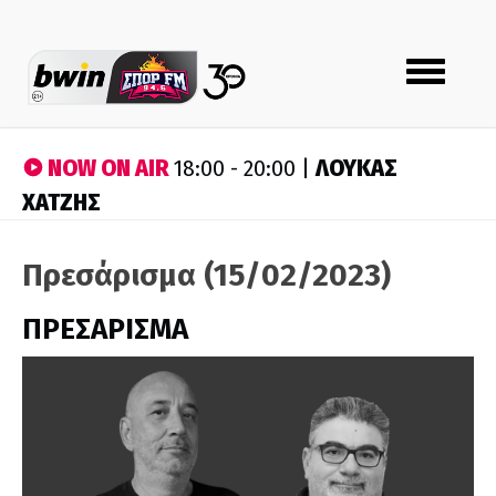
Toggle
navigation
NOW ON AIR
ΛΟΥΚΑΣ
18:00 - 20:00 |
ΧΑΤΖΗΣ
Πρεσάρισμα (15/02/2023)
ΠΡΕΣΑΡΙΣΜΑ