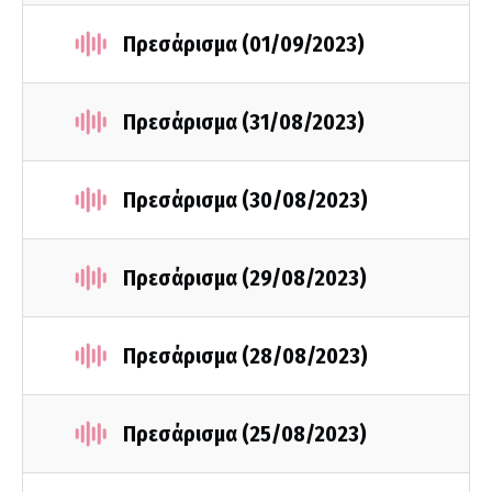
Πρεσάρισμα (01/09/2023)
Πρεσάρισμα (31/08/2023)
Πρεσάρισμα (30/08/2023)
Πρεσάρισμα (29/08/2023)
Πρεσάρισμα (28/08/2023)
Πρεσάρισμα (25/08/2023)