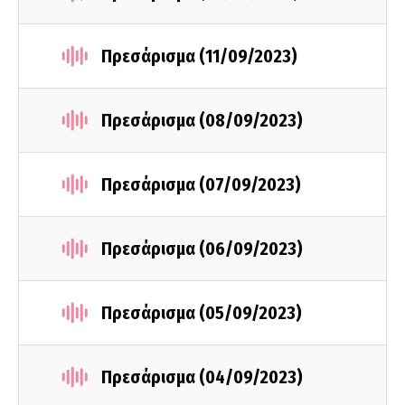
Πρεσάρισμα (11/09/2023)
Πρεσάρισμα (08/09/2023)
Πρεσάρισμα (07/09/2023)
Πρεσάρισμα (06/09/2023)
Πρεσάρισμα (05/09/2023)
Πρεσάρισμα (04/09/2023)