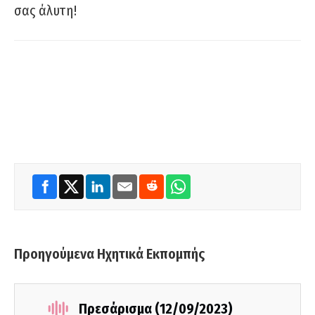
σας άλυτη!
Προηγούμενα Ηχητικά Εκπομπής
Πρεσάρισμα (12/09/2023)