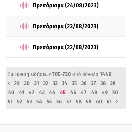
Πρεσάρισμα (24/08/2023)
Πρεσάρισμα (23/08/2023)
Πρεσάρισμα (22/08/2023)
Εμφάνιση ειδήσεων
705-720
από σύνολο
1440
‹
29
30
31
32
33
34
35
36
37
38
39
40
41
42
43
44
45
46
47
48
49
50
›
51
52
53
54
55
56
57
58
59
60
61