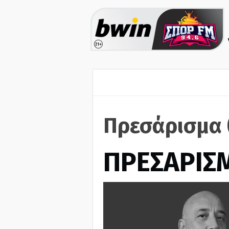
Πρεσάρισμα 
ΠΡΕΣΑΡΙΣ