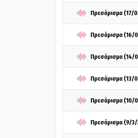
Πρεσάρισμα (17/0
Πρεσάρισμα (16/0
Πρεσάρισμα (14/0
Πρεσάρισμα (13/0
Πρεσάρισμα (10/0
Πρεσάρισμα (9/3/