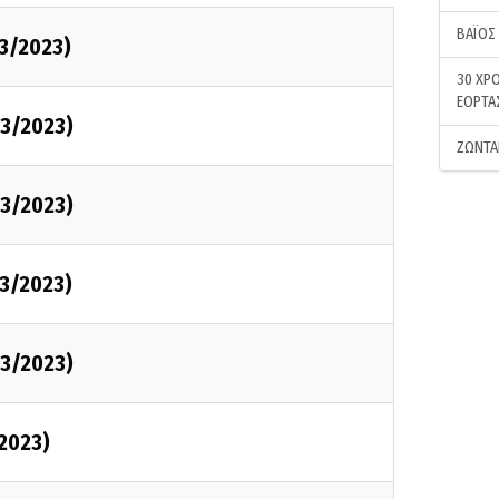
ΒΑΪΟΣ
3/2023)
30 ΧΡΟ
ΕΟΡΤΑ
3/2023)
ΖΩΝΤΑ
3/2023)
3/2023)
3/2023)
2023)