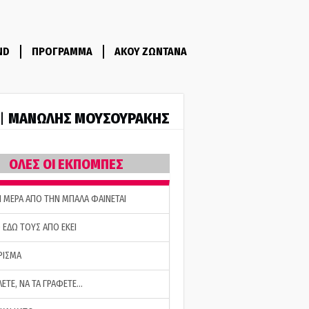
ND
ΠΡΟΓΡΑΜΜΑ
ΑΚΟΥ ΖΩΝΤΑΝΑ
ΜΑΝΩΛΗΣ ΜΟΥΣΟΥΡΑΚΗΣ
 |
ΟΛΕΣ ΟΙ ΕΚΠΟΜΠΕΣ
Η ΜΕΡΑ ΑΠΟ ΤΗΝ ΜΠΑΛΑ ΦΑΙΝΕΤΑΙ
 ΕΔΩ ΤΟΥΣ ΑΠΟ ΕΚΕΙ
ΡΙΣΜΑ
ΛΕΤΕ, ΝΑ ΤΑ ΓΡΑΦΕΤΕ…