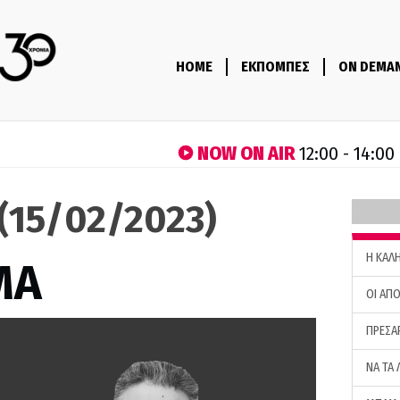
HOME
ΕΚΠΟΜΠΕΣ
ON DEMA
NOW ON AIR
12:00 - 14:00
(15/02/2023)
H ΚΑΛ
ΜΑ
ΟΙ ΑΠΟ
ΠΡΕΣΑ
ΝΑ ΤΑ 