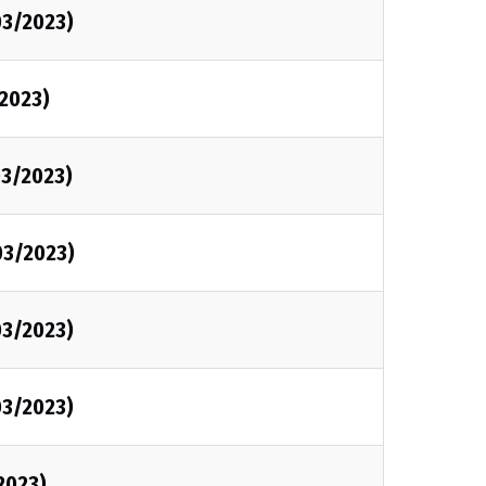
03/2023)
2023)
3/2023)
03/2023)
03/2023)
03/2023)
2023)