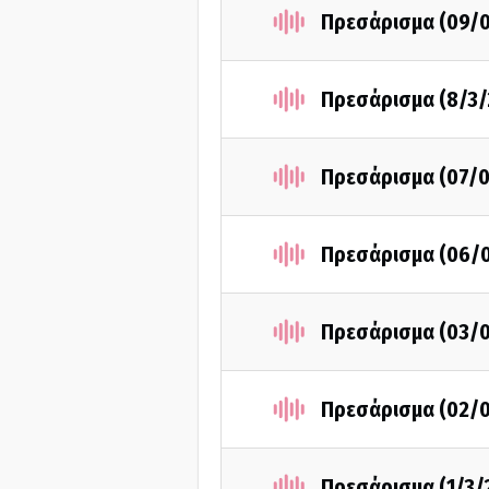
Πρεσάρισμα (09/
Πρεσάρισμα (8/3/
Πρεσάρισμα (07/0
Πρεσάρισμα (06/
Πρεσάρισμα (03/
Πρεσάρισμα (02/
Πρεσάρισμα (1/3/