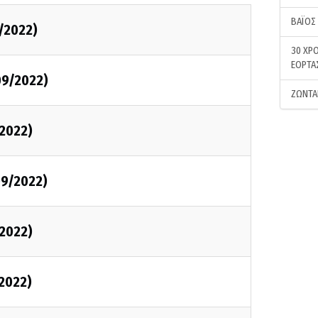
ΒΑΪΟΣ
/2022)
30 ΧΡΟ
ΕΟΡΤΑ
09/2022)
ΖΩΝΤΑ
2022)
9/2022)
2022)
2022)