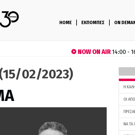
HOME
ΕΚΠΟΜΠΕΣ
ON DEMA
NOW ON AIR
14:00 - 1
(15/02/2023)
H ΚΑΛ
ΜΑ
ΟΙ ΑΠΟ
ΠΡΕΣΑ
ΝΑ ΤΑ 