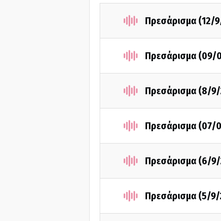
Πρεσάρισμα (12/9
Πρεσάρισμα (09/
Πρεσάρισμα (8/9/
Πρεσάρισμα (07/0
Πρεσάρισμα (6/9/
Πρεσάρισμα (5/9/