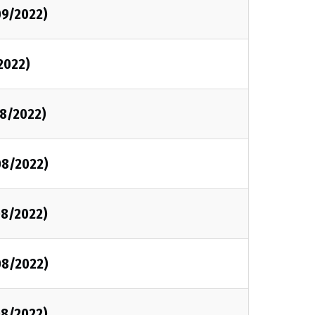
09/2022)
2022)
8/2022)
08/2022)
08/2022)
08/2022)
08/2022)