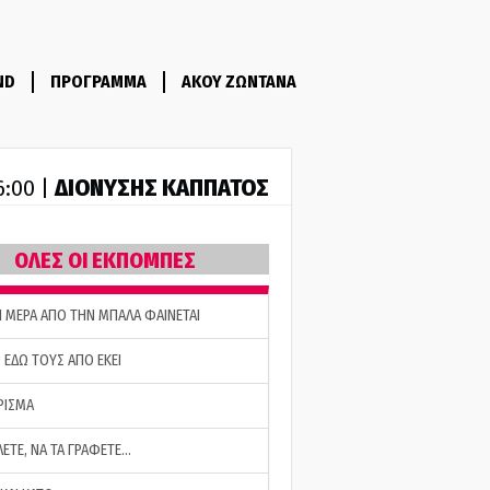
ND
ΠΡΟΓΡΑΜΜΑ
ΑΚΟΥ ΖΩΝΤΑΝΑ
ΔΙΟΝΥΣΗΣ ΚΑΠΠΑΤΟΣ
6:00 |
ΟΛΕΣ ΟΙ ΕΚΠΟΜΠΕΣ
Η ΜΕΡΑ ΑΠΟ ΤΗΝ ΜΠΑΛΑ ΦΑΙΝΕΤΑΙ
 ΕΔΩ ΤΟΥΣ ΑΠΟ ΕΚΕΙ
ΡΙΣΜΑ
ΛΕΤΕ, ΝΑ ΤΑ ΓΡΑΦΕΤΕ…