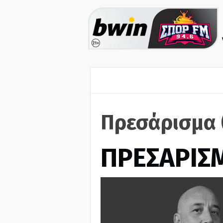
Πρεσάρισμα 
ΠΡΕΣΑΡΙΣ