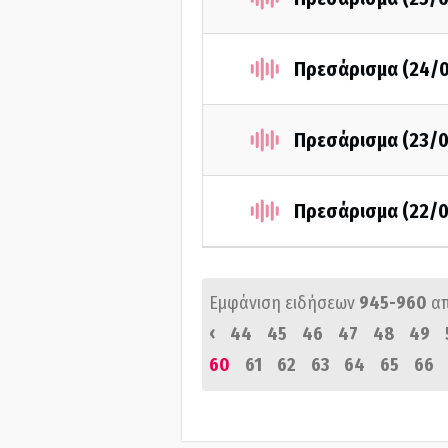
Πρεσάρισμα (24/
Πρεσάρισμα (23/
Πρεσάρισμα (22/
Εμφάνιση ειδήσεων
945-960
α
‹
44
45
46
47
48
49
60
61
62
63
64
65
66