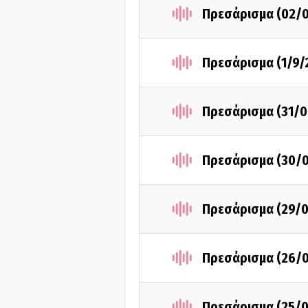
Πρεσάρισμα (02/
Πρεσάρισμα (1/9/
Πρεσάρισμα (31/0
Πρεσάρισμα (30/
Πρεσάρισμα (29/
Πρεσάρισμα (26/
Πρεσάρισμα (25/