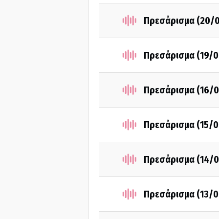
Πρεσάρισμα (20/
Πρεσάρισμα (19/0
Πρεσάρισμα (16/0
Πρεσάρισμα (15/0
Πρεσάρισμα (14/0
Πρεσάρισμα (13/0