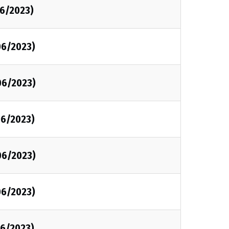
6/2023)
06/2023)
06/2023)
06/2023)
06/2023)
06/2023)
6/2023)