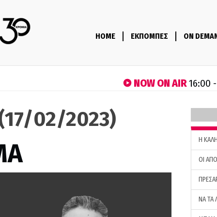
HOME
ΕΚΠΟΜΠΕΣ
ON DEMA
NOW ON AIR
16:00 
(17/02/2023)
H ΚΑΛ
ΜΑ
ΟΙ ΑΠΟ
ΠΡΕΣΑ
ΝΑ ΤΑ 