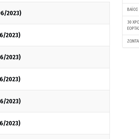
ΒΑΪΟΣ
06/2023)
30 ΧΡΟ
ΕΟΡΤΑ
6/2023)
ΖΩΝΤΑ
6/2023)
6/2023)
6/2023)
6/2023)