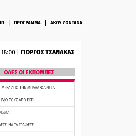
ND
ΠΡΟΓΡΑΜΜΑ
ΑΚΟΥ ΖΩΝΤΑΝΑ
ΓΙΩΡΓΟΣ ΤΣΑΝΑΚΑΣ
- 18:00 |
ΟΛΕΣ ΟΙ ΕΚΠΟΜΠΕΣ
Η ΜΕΡΑ ΑΠΟ ΤΗΝ ΜΠΑΛΑ ΦΑΙΝΕΤΑΙ
 ΕΔΩ ΤΟΥΣ ΑΠΟ ΕΚΕΙ
ΡΙΣΜΑ
ΛΕΤΕ, ΝΑ ΤΑ ΓΡΑΦΕΤΕ…