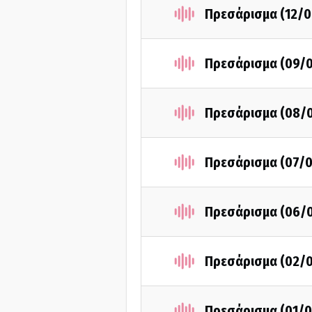
Πρεσάρισμα (12/0
Πρεσάρισμα (09/
Πρεσάρισμα (08/
Πρεσάρισμα (07/
Πρεσάρισμα (06/
Πρεσάρισμα (02/
Πρεσάρισμα (01/0