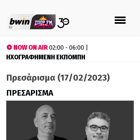
Toggle
navigation
NOW ON AIR
02:00 - 06:00 |
ΗΧΟΓΡΑΦΗΜΕΝΗ ΕΚΠΟΜΠΗ
Πρεσάρισμα (17/02/2023)
ΠΡΕΣΑΡΙΣΜΑ