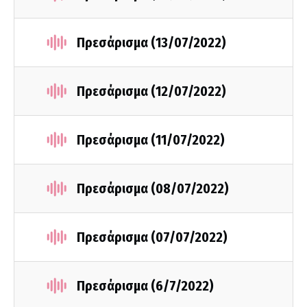
Πρεσάρισμα (13/07/2022)
Πρεσάρισμα (12/07/2022)
Πρεσάρισμα (11/07/2022)
Πρεσάρισμα (08/07/2022)
Πρεσάρισμα (07/07/2022)
Πρεσάρισμα (6/7/2022)