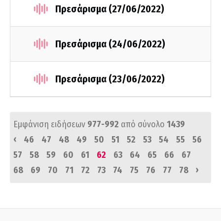
Πρεσάρισμα (27/06/2022)
Πρεσάρισμα (24/06/2022)
Πρεσάρισμα (23/06/2022)
Εμφάνιση ειδήσεων
977-992
από σύνολο
1439
‹
46
47
48
49
50
51
52
53
54
55
56
57
58
59
60
61
62
63
64
65
66
67
›
68
69
70
71
72
73
74
75
76
77
78