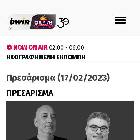
Toggle
navigation
NOW ON AIR
02:00 - 06:00 |
ΗΧΟΓΡΑΦΗΜΕΝΗ ΕΚΠΟΜΠΗ
Πρεσάρισμα (17/02/2023)
ΠΡΕΣΑΡΙΣΜΑ