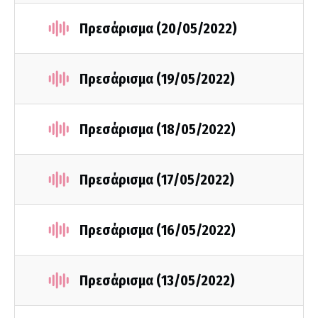
Πρεσάρισμα (20/05/2022)
Πρεσάρισμα (19/05/2022)
Πρεσάρισμα (18/05/2022)
Πρεσάρισμα (17/05/2022)
Πρεσάρισμα (16/05/2022)
Πρεσάρισμα (13/05/2022)