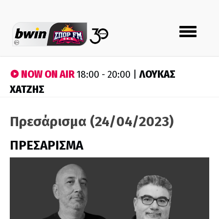
Toggle
navigation
NOW ON AIR
ΛΟΥΚΑΣ
18:00 - 20:00 |
ΧΑΤΖΗΣ
Πρεσάρισμα (24/04/2023)
ΠΡΕΣΑΡΙΣΜΑ