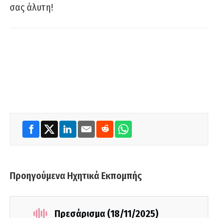
σας άλυτη!
Προηγούμενα Ηχητικά Εκπομπής
Πρεσάρισμα (18/11/2025)