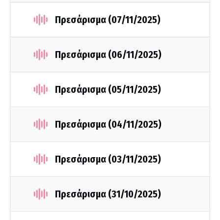
Πρεσάρισμα (07/11/2025)
Πρεσάρισμα (06/11/2025)
Πρεσάρισμα (05/11/2025)
Πρεσάρισμα (04/11/2025)
Πρεσάρισμα (03/11/2025)
Πρεσάρισμα (31/10/2025)