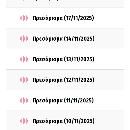
Πρεσάρισμα (17/11/2025)
Πρεσάρισμα (14/11/2025)
Πρεσάρισμα (13/11/2025)
Πρεσάρισμα (12/11/2025)
Πρεσάρισμα (11/11/2025)
Πρεσάρισμα (10/11/2025)