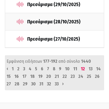
Πρεσάρισμα (29/10/2025)
Πρεσάρισμα (28/10/2025)
Πρεσάρισμα (27/10/2025)
Εμφάνιση ειδήσεων
177-192
από σύνολο
1440
‹
1
2
3
4
5
6
7
8
9
10
11
12
13
14
15
16
17
18
19
20
21
22
23
24
25
26
›
27
28
29
30
31
32
33