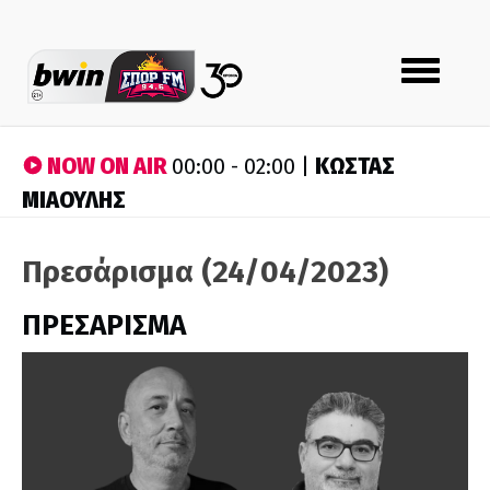
Toggle
navigation
NOW ON AIR
ΚΩΣΤΑΣ
00:00 - 02:00 |
ΜΙΑΟΥΛΗΣ
Πρεσάρισμα (24/04/2023)
ΠΡΕΣΑΡΙΣΜΑ