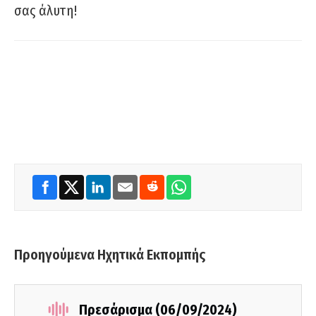
σας άλυτη!
Προηγούμενα Ηχητικά Εκπομπής
Πρεσάρισμα (06/09/2024)