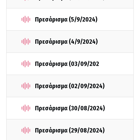
Πρεσάρισμα (5/9/2024)
Πρεσάρισμα (4/9/2024)
Πρεσάρισμα (03/09/202
Πρεσάρισμα (02/09/2024)
Πρεσάρισμα (30/08/2024)
Πρεσάρισμα (29/08/2024)