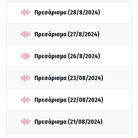
Πρεσάρισμα (28/8/2024)
Πρεσάρισμα (27/8/2024)
Πρεσάρισμα (26/8/2024)
Πρεσάρισμα (23/08/2024)
Πρεσάρισμα (22/08/2024)
Πρεσάρισμα (21/08/2024)