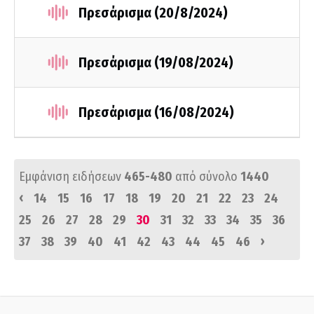
Πρεσάρισμα (20/8/2024)
Πρεσάρισμα (19/08/2024)
Πρεσάρισμα (16/08/2024)
Εμφάνιση ειδήσεων
465-480
από σύνολο
1440
‹
14
15
16
17
18
19
20
21
22
23
24
25
26
27
28
29
30
31
32
33
34
35
36
›
37
38
39
40
41
42
43
44
45
46