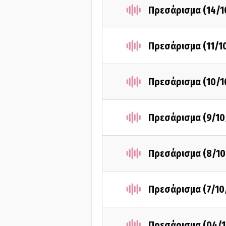
Πρεσάρισμα (14/1
Πρεσάρισμα (11/1
Πρεσάρισμα (10/1
Πρεσάρισμα (9/10
Πρεσάρισμα (8/10
Πρεσάρισμα (7/10
Πρεσάρισμα (04/1