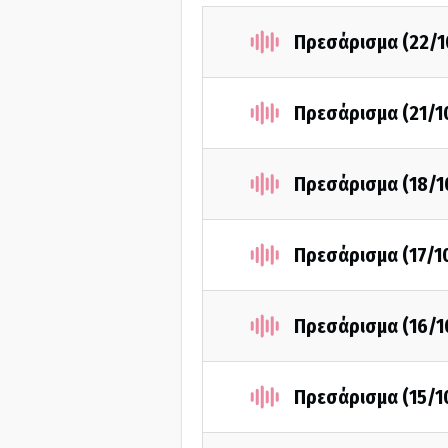
Πρεσάρισμα (22/1
Πρεσάρισμα (21/1
Πρεσάρισμα (18/1
Πρεσάρισμα (17/1
Πρεσάρισμα (16/1
Πρεσάρισμα (15/1