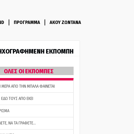
ND
ΠΡΟΓΡΑΜΜΑ
ΑΚΟΥ ΖΩΝΤΑΝΑ
ΗΧΟΓΡΑΦΗΜΕΝΗ ΕΚΠΟΜΠΗ
ΟΛΕΣ ΟΙ ΕΚΠΟΜΠΕΣ
Η ΜΕΡΑ ΑΠΟ ΤΗΝ ΜΠΑΛΑ ΦΑΙΝΕΤΑΙ
 ΕΔΩ ΤΟΥΣ ΑΠΟ ΕΚΕΙ
ΡΙΣΜΑ
ΛΕΤΕ, ΝΑ ΤΑ ΓΡΑΦΕΤΕ…