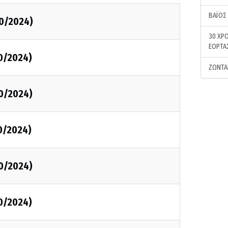
ΒΑΪΟΣ
0/2024)
30 ΧΡΟ
ΕΟΡΤΑ
0/2024)
ΖΩΝΤΑ
0/2024)
0/2024)
0/2024)
0/2024)