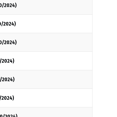
0/2024)
0/2024)
0/2024)
/2024)
/2024)
/2024)
0/2024)