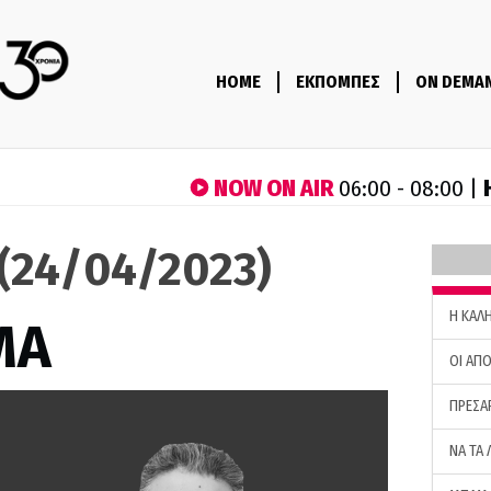
HOME
ΕΚΠΟΜΠΕΣ
ON DEMA
NOW ON AIR
06:00 - 08:00 |
(24/04/2023)
H ΚΑΛ
ΜΑ
ΟΙ ΑΠΟ
ΠΡΕΣΑ
ΝΑ ΤΑ 