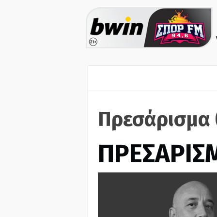
Πρεσάρισμα 
ΠΡΕΣΑΡΙΣ