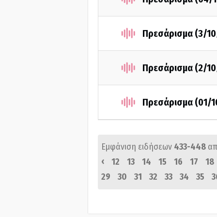
Πρεσάρισμα (3/10
Πρεσάρισμα (2/10
Πρεσάρισμα (01/1
Εμφάνιση ειδήσεων
433-448
απ
‹
12
13
14
15
16
17
18
29
30
31
32
33
34
35
3