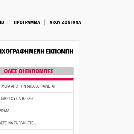
ND
ΠΡΟΓΡΑΜΜΑ
ΑΚΟΥ ΖΩΝΤΑΝΑ
ΗΧΟΓΡΑΦΗΜΕΝΗ ΕΚΠΟΜΠΗ
ΟΛΕΣ ΟΙ ΕΚΠΟΜΠΕΣ
Η ΜΕΡΑ ΑΠΟ ΤΗΝ ΜΠΑΛΑ ΦΑΙΝΕΤΑΙ
 ΕΔΩ ΤΟΥΣ ΑΠΟ ΕΚΕΙ
ΡΙΣΜΑ
ΛΕΤΕ, ΝΑ ΤΑ ΓΡΑΦΕΤΕ…