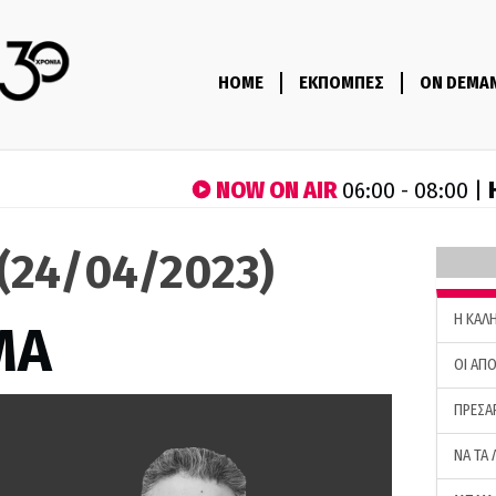
HOME
ΕΚΠΟΜΠΕΣ
ON DEMA
NOW ON AIR
06:00 - 08:00 |
(24/04/2023)
H ΚΑΛ
ΜΑ
ΟΙ ΑΠΟ
ΠΡΕΣΑ
ΝΑ ΤΑ 