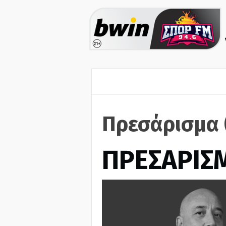
Πρεσάρισμα 
ΠΡΕΣΑΡΙΣ