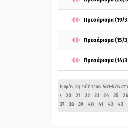
Πρεσάρισμα (19/3
Πρεσάρισμα (15/3
Πρεσάρισμα (14/3
Εμφάνιση ειδήσεων
561-576
απ
‹
20
21
22
23
24
25
2
37
38
39
40
41
42
43