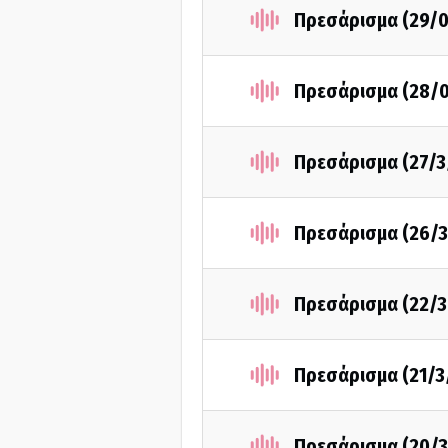
Πρεσάρισμα (29/
Πρεσάρισμα (28/
Πρεσάρισμα (27/3
Πρεσάρισμα (26/3
Πρεσάρισμα (22/3
Πρεσάρισμα (21/3
Πρεσάρισμα (20/3