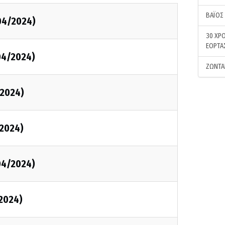
ΒΑΪΟΣ
04/2024)
30 ΧΡΟ
ΕΟΡΤΑ
04/2024)
ΖΩΝΤΑ
2024)
2024)
04/2024)
2024)