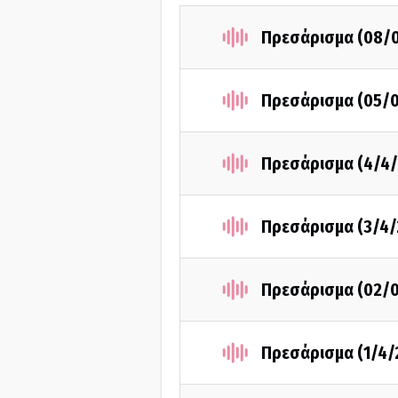
Πρεσάρισμα (08/
Πρεσάρισμα (05/
Πρεσάρισμα (4/4/
Πρεσάρισμα (3/4/
Πρεσάρισμα (02/
Πρεσάρισμα (1/4/