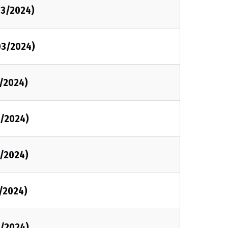
03/2024)
03/2024)
/2024)
/2024)
/2024)
/2024)
/2024)