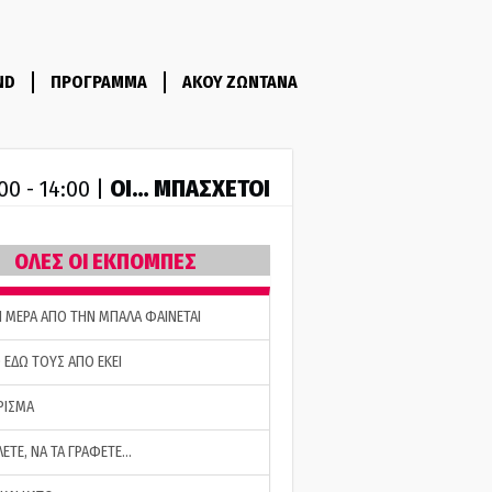
ND
ΠΡΟΓΡΑΜΜΑ
ΑΚΟΥ ΖΩΝΤΑΝΑ
ΟΙ… ΜΠΑΣΧΕΤΟΙ
00 - 14:00 |
ΟΛΕΣ ΟΙ ΕΚΠΟΜΠΕΣ
Η ΜΕΡΑ ΑΠΟ ΤΗΝ ΜΠΑΛΑ ΦΑΙΝΕΤΑΙ
 ΕΔΩ ΤΟΥΣ ΑΠΟ ΕΚΕΙ
ΡΙΣΜΑ
ΛΕΤΕ, ΝΑ ΤΑ ΓΡΑΦΕΤΕ…