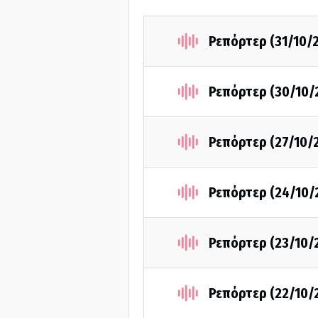
Ρεπόρτερ (31/10/
Ρεπόρτερ (30/10/
Ρεπόρτερ (27/10/
Ρεπόρτερ (24/10/
Ρεπόρτερ (23/10/
Ρεπόρτερ (22/10/