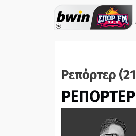
Ρεπόρτερ (2
ΡΕΠΟΡΤΕΡ