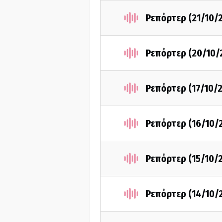
Ρεπόρτερ (21/10/
Ρεπόρτερ (20/10/
Ρεπόρτερ (17/10/
Ρεπόρτερ (16/10/
Ρεπόρτερ (15/10/
Ρεπόρτερ (14/10/