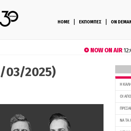
HOME
ΕΚΠΟΜΠΕΣ
ON DEMA
NOW ON AIR
12:
1/03/2025)
H ΚΑΛ
ΟΙ ΑΠΟ
ΠΡΕΣΑ
ΝΑ ΤΑ 