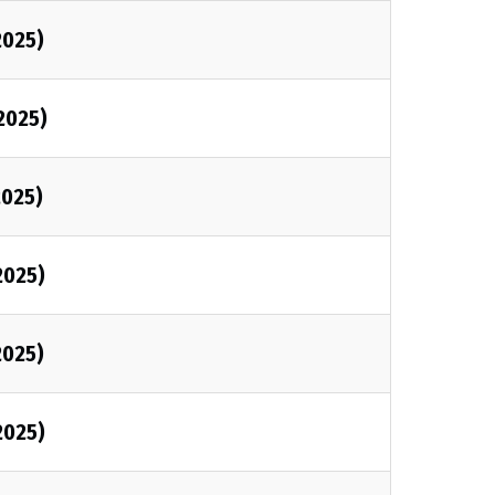
2025)
2025)
2025)
2025)
2025)
2025)