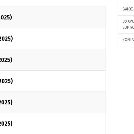
ΒΑΪΟΣ
2025)
30 ΧΡΟ
ΕΟΡΤΑ
2025)
ΖΩΝΤΑ
2025)
2025)
2025)
2025)