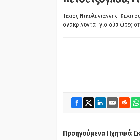
Τάσος Νικολογιάννης, Κώστας
ανακρίνονται για δύο ώρες α
Προηγούμενα Ηχητικά Ε