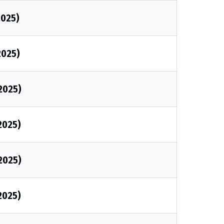
2025)
2025)
2025)
2025)
2025)
2025)