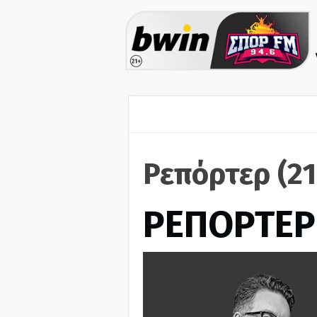
Ρεπόρτερ (2
ΡΕΠΟΡΤΕΡ