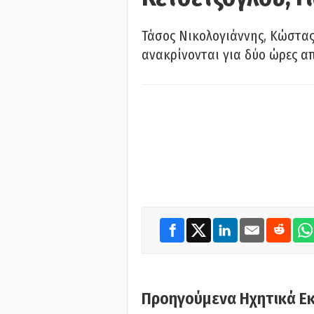
Τάσος Νικολογιάννης, Κώστας
ανακρίνονται για δύο ώρες α
Προηγούμενα Ηχητικά Ε