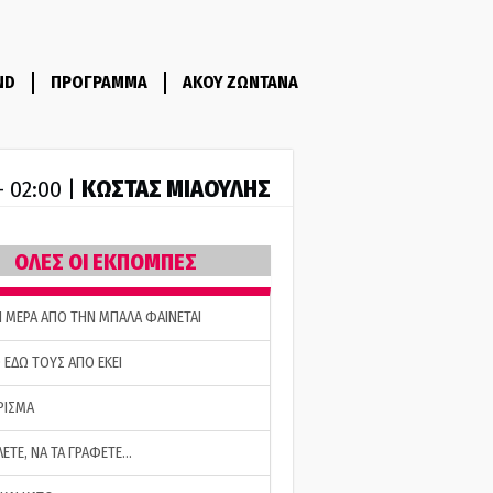
ND
ΠΡΟΓΡΑΜΜΑ
ΑΚΟΥ ΖΩΝΤΑΝΑ
ΚΩΣΤΑΣ ΜΙΑΟΥΛΗΣ
- 02:00 |
ΟΛΕΣ ΟΙ ΕΚΠΟΜΠΕΣ
Η ΜΕΡΑ ΑΠΟ ΤΗΝ ΜΠΑΛΑ ΦΑΙΝΕΤΑΙ
 ΕΔΩ ΤΟΥΣ ΑΠΟ ΕΚΕΙ
ΡΙΣΜΑ
ΛΕΤΕ, ΝΑ ΤΑ ΓΡΑΦΕΤΕ…