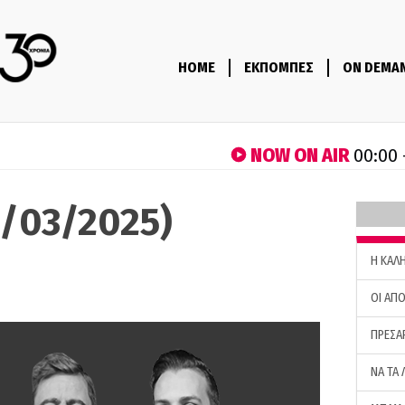
HOME
ΕΚΠΟΜΠΕΣ
ON DEMA
NOW ON AIR
00:00 
1/03/2025)
H ΚΑΛ
ΟΙ ΑΠΟ
ΠΡΕΣΑ
ΝΑ ΤΑ 