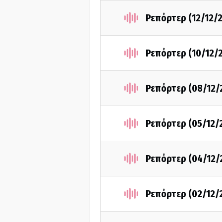
Ρεπόρτερ (12/12/
Ρεπόρτερ (10/12/
Ρεπόρτερ (08/12/
Ρεπόρτερ (05/12/
Ρεπόρτερ (04/12/
Ρεπόρτερ (02/12/