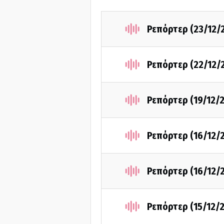
Ρεπόρτερ (23/12/
Ρεπόρτερ (22/12/
Ρεπόρτερ (19/12/
Ρεπόρτερ (16/12/
Ρεπόρτερ (16/12/
Ρεπόρτερ (15/12/