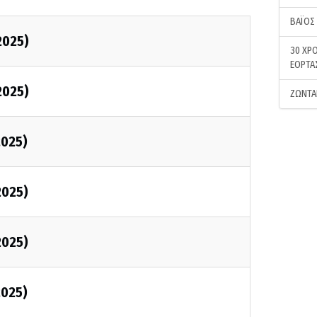
ΒΑΪΟΣ
2025)
30 ΧΡΟ
ΕΟΡΤΑ
2025)
ΖΩΝΤΑ
2025)
2025)
2025)
2025)