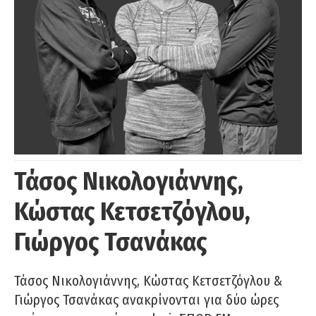
Τάσος Νικολογιάννης,
Κώστας Κετσετζόγλου,
Γιώργος Τσανάκας
Τάσος Νικολογιάννης, Κώστας Κετσετζόγλου &
Γιώργος Τσανάκας ανακρίνονται για δύο ώρες