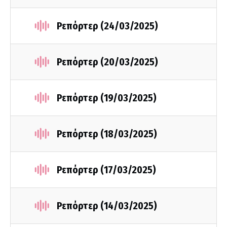
Ρεπόρτερ (24/03/2025)
Ρεπόρτερ (20/03/2025)
Ρεπόρτερ (19/03/2025)
Ρεπόρτερ (18/03/2025)
Ρεπόρτερ (17/03/2025)
Ρεπόρτερ (14/03/2025)