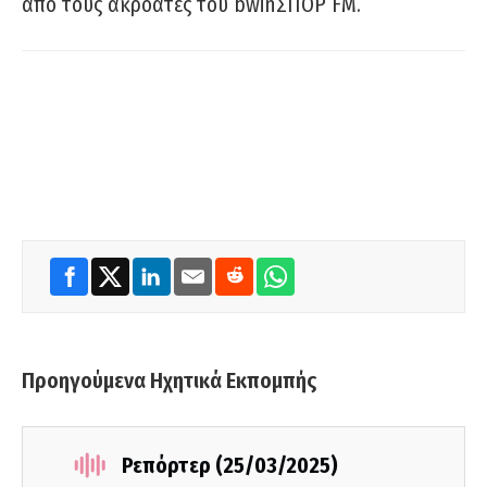
από τους ακροατές του bwinΣΠΟΡ FM.
Προηγούμενα Ηχητικά Εκπομπής
Ρεπόρτερ (25/03/2025)