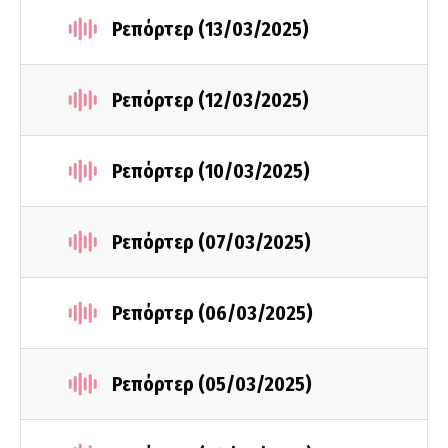
Ρεπόρτερ (13/03/2025)
Ρεπόρτερ (12/03/2025)
Ρεπόρτερ (10/03/2025)
Ρεπόρτερ (07/03/2025)
Ρεπόρτερ (06/03/2025)
Ρεπόρτερ (05/03/2025)