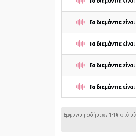
Τα διαμάντια είνα
Τα διαμάντια είνα
Τα διαμάντια είνα
Τα διαμάντια είνα
Τα διαμάντια είνα
Εμφάνιση ειδήσεων
1-16
από σ