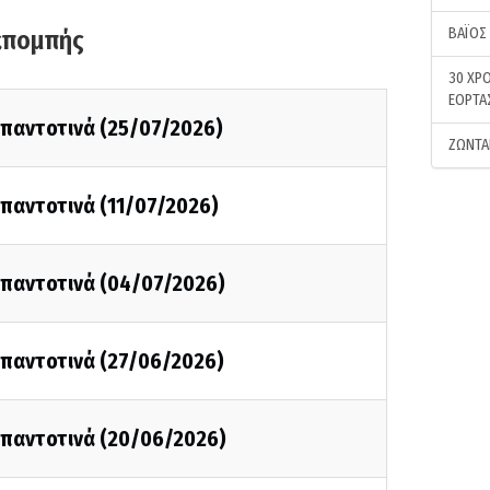
ΒΑΪΟΣ
κπομπής
30 ΧΡΟ
ΕΟΡΤΑ
ι παντοτινά (25/07/2026)
ΖΩΝΤΑ
ι παντοτινά (11/07/2026)
ι παντοτινά (04/07/2026)
ι παντοτινά (27/06/2026)
ι παντοτινά (20/06/2026)