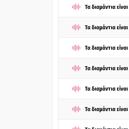
Τα διαμάντια είνα
Τα διαμάντια είνα
Τα διαμάντια είνα
Τα διαμάντια είνα
Τα διαμάντια είνα
Τα διαμάντια είνα