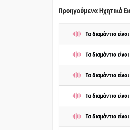
Προηγούμενα Ηχητικά Ε
Τα διαμάντια είνα
Τα διαμάντια είνα
Τα διαμάντια είνα
Τα διαμάντια είνα
Τα διαμάντια είνα