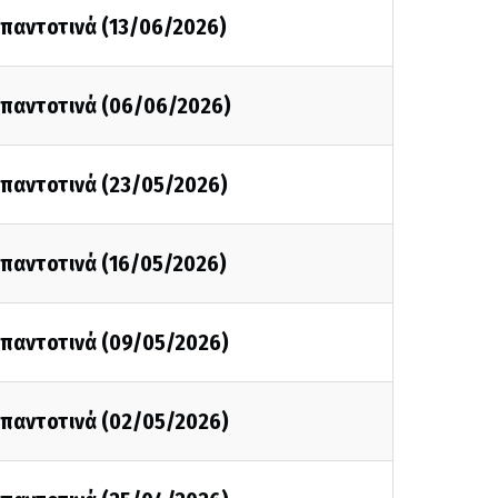
ι παντοτινά (13/06/2026)
ι παντοτινά (06/06/2026)
ι παντοτινά (23/05/2026)
ι παντοτινά (16/05/2026)
ι παντοτινά (09/05/2026)
ι παντοτινά (02/05/2026)