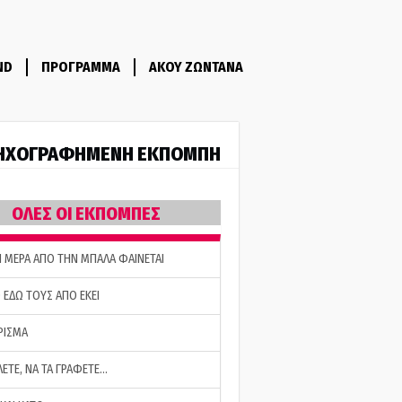
ND
ΠΡΟΓΡΑΜΜΑ
ΑΚΟΥ ΖΩΝΤΑΝΑ
ΗΧΟΓΡΑΦΗΜΕΝΗ ΕΚΠΟΜΠΗ
ΟΛΕΣ ΟΙ ΕΚΠΟΜΠΕΣ
Η ΜΕΡΑ ΑΠΟ ΤΗΝ ΜΠΑΛΑ ΦΑΙΝΕΤΑΙ
 ΕΔΩ ΤΟΥΣ ΑΠΟ ΕΚΕΙ
ΡΙΣΜΑ
ΛΕΤΕ, ΝΑ ΤΑ ΓΡΑΦΕΤΕ…