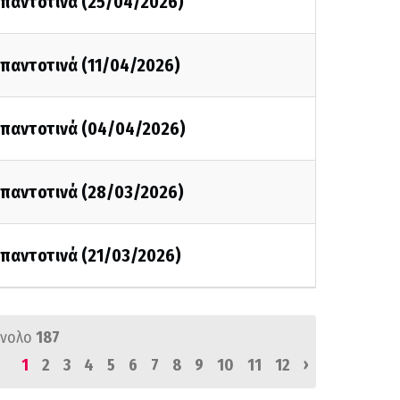
ι παντοτινά (25/04/2026)
ι παντοτινά (11/04/2026)
ι παντοτινά (04/04/2026)
ι παντοτινά (28/03/2026)
ι παντοτινά (21/03/2026)
ύνολο
187
›
1
2
3
4
5
6
7
8
9
10
11
12