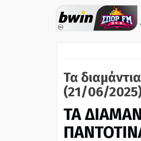
Τα διαμάντια
(21/06/2025
ΤΑ ΔΙΑΜΑΝ
ΠΑΝΤΟΤΙΝ