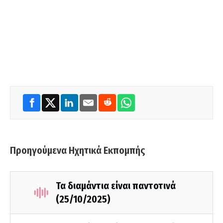
Προηγούμενα Ηχητικά Εκπομπής
Τα διαμάντια είναι παντοτινά
(25/10/2025)