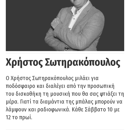
Χρήστος Σωτηρακόπουλος
Ο Χρήστος Σωτηρακόπουλος μιλάει για
ποδόσφαιρο και διαλέγει από την προσωπική
του δισκοθήκη τη μουσική που θα σας φτιάξει τη
μέρα. Γιατί τα διαμάντια της μπάλας μπορούν να
λάμψουν και ραδιοφωνικά. Κάθε Σάββατο 10 με
12 το πρωί.