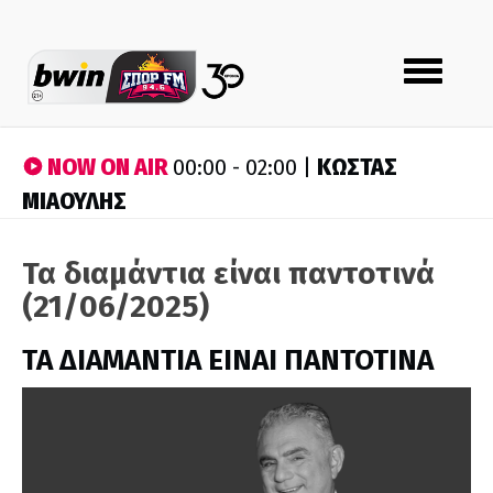
Toggle
navigation
NOW ON AIR
ΚΩΣΤΑΣ
00:00 - 02:00 |
ΜΙΑΟΥΛΗΣ
Τα διαμάντια είναι παντοτινά
(21/06/2025)
ΤΑ ΔΙΑΜΑΝΤΙΑ ΕΙΝΑΙ ΠΑΝΤΟΤΙΝΑ