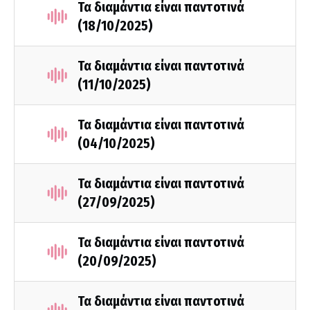
Τα διαμάντια είναι παντοτινά
(18/10/2025)
Τα διαμάντια είναι παντοτινά
(11/10/2025)
Τα διαμάντια είναι παντοτινά
(04/10/2025)
Τα διαμάντια είναι παντοτινά
(27/09/2025)
Τα διαμάντια είναι παντοτινά
(20/09/2025)
Τα διαμάντια είναι παντοτινά