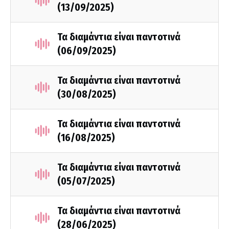
(13/09/2025)
Τα διαμάντια είναι παντοτινά
(06/09/2025)
Τα διαμάντια είναι παντοτινά
(30/08/2025)
Τα διαμάντια είναι παντοτινά
(16/08/2025)
Τα διαμάντια είναι παντοτινά
(05/07/2025)
Τα διαμάντια είναι παντοτινά
(28/06/2025)