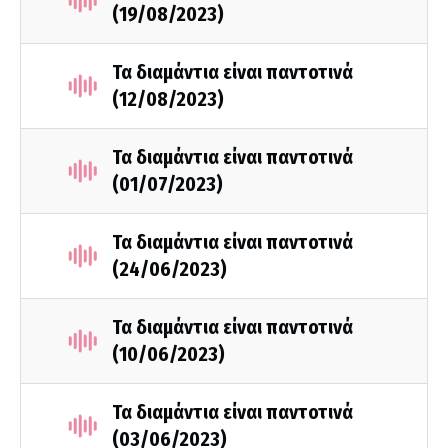
(19/08/2023)
Τα διαμάντια είναι παντοτινά
(12/08/2023)
Τα διαμάντια είναι παντοτινά
(01/07/2023)
Τα διαμάντια είναι παντοτινά
(24/06/2023)
Τα διαμάντια είναι παντοτινά
(10/06/2023)
Τα διαμάντια είναι παντοτινά
(03/06/2023)