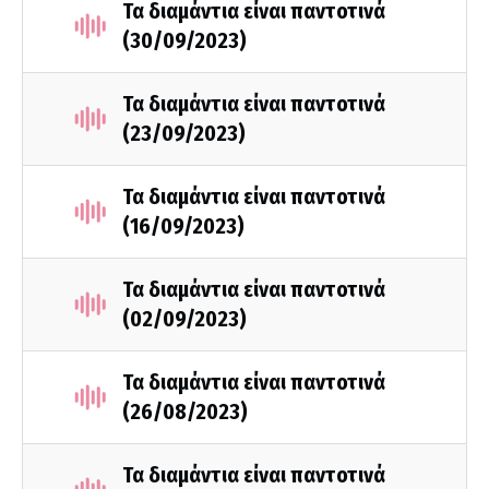
Τα διαμάντια είναι παντοτινά
(30/09/2023)
Τα διαμάντια είναι παντοτινά
(23/09/2023)
Τα διαμάντια είναι παντοτινά
(16/09/2023)
Τα διαμάντια είναι παντοτινά
(02/09/2023)
Τα διαμάντια είναι παντοτινά
(26/08/2023)
Τα διαμάντια είναι παντοτινά