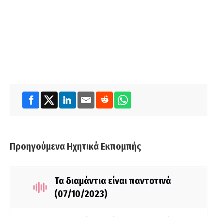
Προηγούμενα Ηχητικά Εκπομπής
Τα διαμάντια είναι παντοτινά
(07/10/2023)