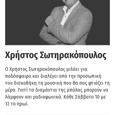
Χρήστος Σωτηρακόπουλος
Ο Χρήστος Σωτηρακόπουλος μιλάει για
ποδόσφαιρο και διαλέγει από την προσωπική
του δισκοθήκη τη μουσική που θα σας φτιάξει τη
μέρα. Γιατί τα διαμάντια της μπάλας μπορούν να
λάμψουν και ραδιοφωνικά. Κάθε Σάββατο 10 με
12 το πρωί.