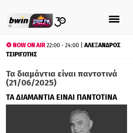
Toggle
navigation
NOW ON AIR
ΑΛΕΞΑΝΔΡΟΣ
22:00 - 24:00 |
ΤΣΙΡΙΓΩΤΗΣ
Τα διαμάντια είναι παντοτινά
(21/06/2025)
ΤΑ ΔΙΑΜΑΝΤΙΑ ΕΙΝΑΙ ΠΑΝΤΟΤΙΝΑ