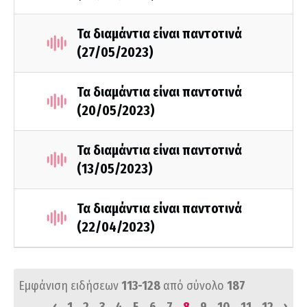
Τα διαμάντια είναι παντοτινά
(27/05/2023)
Τα διαμάντια είναι παντοτινά
(20/05/2023)
Τα διαμάντια είναι παντοτινά
(13/05/2023)
Τα διαμάντια είναι παντοτινά
(22/04/2023)
Εμφάνιση ειδήσεων
113-128
από σύνολο
187
‹
›