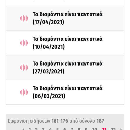
Τα διαμάντια είναι παντοτινά
(17/04/2021)
Τα διαμάντια είναι παντοτινά
(10/04/2021)
Τα διαμάντια είναι παντοτινά
(27/03/2021)
Τα διαμάντια είναι παντοτινά
(06/03/2021)
Εμφάνιση ειδήσεων
161-176
από σύνολο
187
‹
›