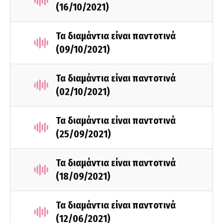
(16/10/2021)
Τα διαμάντια είναι παντοτινά
(09/10/2021)
Τα διαμάντια είναι παντοτινά
(02/10/2021)
Τα διαμάντια είναι παντοτινά
(25/09/2021)
Τα διαμάντια είναι παντοτινά
(18/09/2021)
Τα διαμάντια είναι παντοτινά
(12/06/2021)