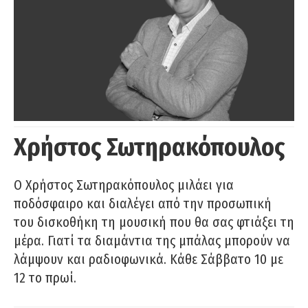
Χρήστος Σωτηρακόπουλος
Ο Χρήστος Σωτηρακόπουλος μιλάει για
ποδόσφαιρο και διαλέγει από την προσωπική
του δισκοθήκη τη μουσική που θα σας φτιάξει τη
μέρα. Γιατί τα διαμάντια της μπάλας μπορούν να
λάμψουν και ραδιοφωνικά. Κάθε Σάββατο 10 με
12 το πρωί.