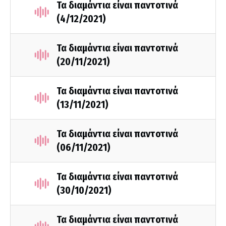
Τα διαμάντια είναι παντοτινά
(4/12/2021)
Τα διαμάντια είναι παντοτινά
(20/11/2021)
Τα διαμάντια είναι παντοτινά
(13/11/2021)
Τα διαμάντια είναι παντοτινά
(06/11/2021)
Τα διαμάντια είναι παντοτινά
(30/10/2021)
Τα διαμάντια είναι παντοτινά