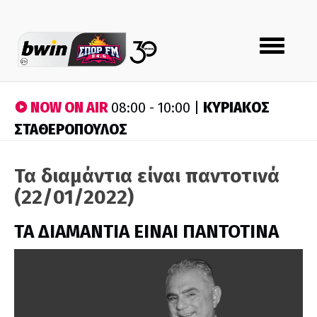
Toggle
navigation
NOW ON AIR
ΚΥΡΙΑΚΟΣ
08:00 - 10:00 |
ΣΤΑΘΕΡΟΠΟΥΛΟΣ
Τα διαμάντια είναι παντοτινά
(22/01/2022)
ΤΑ ΔΙΑΜΑΝΤΙΑ ΕΙΝΑΙ ΠΑΝΤΟΤΙΝΑ