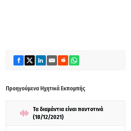
Προηγούμενα Ηχητικά Εκπομπής
Τα διαμάντια είναι παντοτινά
(18/12/2021)