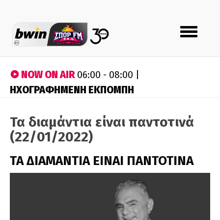
Toggle
navigation
NOW ON AIR
06:00 - 08:00 |
ΗΧΟΓΡΑΦΗΜΕΝΗ ΕΚΠΟΜΠΗ
Τα διαμάντια είναι παντοτινά
(22/01/2022)
ΤΑ ΔΙΑΜΑΝΤΙΑ ΕΙΝΑΙ ΠΑΝΤΟΤΙΝΑ