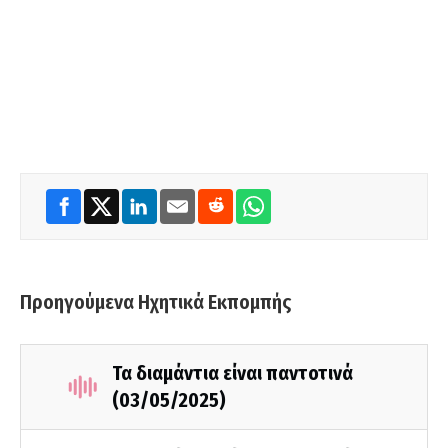
Προηγούμενα Ηχητικά Εκπομπής
Τα διαμάντια είναι παντοτινά
(03/05/2025)