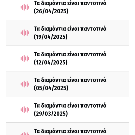
Τα διαμάντια είναι παντοτινά
(26/04/2025)
Τα διαμάντια είναι παντοτινά
(19/04/2025)
Τα διαμάντια είναι παντοτινά
(12/04/2025)
Τα διαμάντια είναι παντοτινά
(05/04/2025)
Τα διαμάντια είναι παντοτινά
(29/03/2025)
Τα διαμάντια είναι παντοτινά