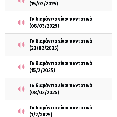
(15/03/2025)
Τα διαμάντια είναι παντοτινά
(08/03/2025)
Τα διαμάντια είναι παντοτινά
(22/02/2025)
Τα διαμάντια είναι παντοτινά
(15/2/2025)
Τα διαμάντια είναι παντοτινά
(08/02/2025)
Τα διαμάντια είναι παντοτινά
(1/2/2025)