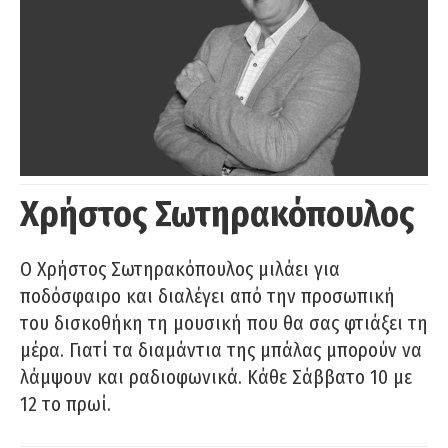
Χρήστος Σωτηρακόπουλος
Ο Χρήστος Σωτηρακόπουλος μιλάει για
ποδόσφαιρο και διαλέγει από την προσωπική
του δισκοθήκη τη μουσική που θα σας φτιάξει τη
μέρα. Γιατί τα διαμάντια της μπάλας μπορούν να
λάμψουν και ραδιοφωνικά. Κάθε Σάββατο 10 με
12 το πρωί.