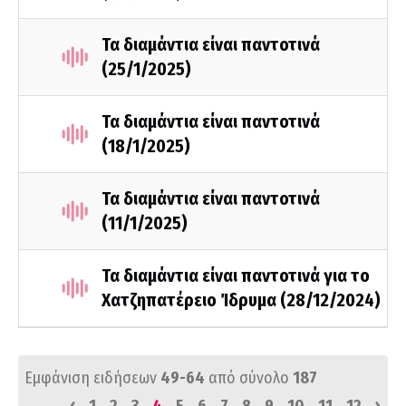
Τα διαμάντια είναι παντοτινά
(25/1/2025)
Τα διαμάντια είναι παντοτινά
(18/1/2025)
Τα διαμάντια είναι παντοτινά
(11/1/2025)
Τα διαμάντια είναι παντοτινά για το
Χατζηπατέρειο Ίδρυμα (28/12/2024)
Εμφάνιση ειδήσεων
49-64
από σύνολο
187
‹
›