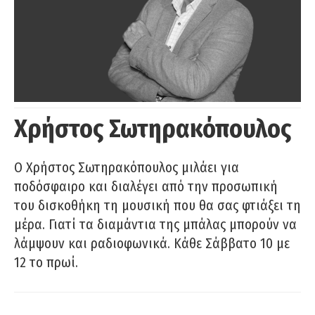
Χρήστος Σωτηρακόπουλος
Ο Χρήστος Σωτηρακόπουλος μιλάει για
ποδόσφαιρο και διαλέγει από την προσωπική
του δισκοθήκη τη μουσική που θα σας φτιάξει τη
μέρα. Γιατί τα διαμάντια της μπάλας μπορούν να
λάμψουν και ραδιοφωνικά. Κάθε Σάββατο 10 με
12 το πρωί.