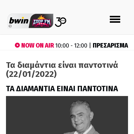
Toggle
navigation
NOW ON AIR
ΠΡΕΣΑΡΙΣΜΑ
10:00 - 12:00 |
Τα διαμάντια είναι παντοτινά
(22/01/2022)
ΤΑ ΔΙΑΜΑΝΤΙΑ ΕΙΝΑΙ ΠΑΝΤΟΤΙΝΑ