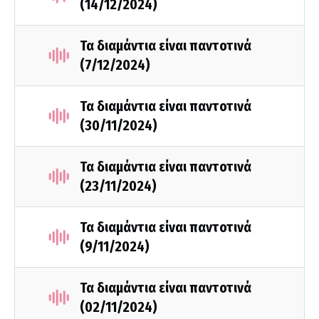
(14/12/2024)
Τα διαμάντια είναι παντοτινά
(7/12/2024)
Τα διαμάντια είναι παντοτινά
(30/11/2024)
Τα διαμάντια είναι παντοτινά
(23/11/2024)
Τα διαμάντια είναι παντοτινά
(9/11/2024)
Τα διαμάντια είναι παντοτινά
(02/11/2024)