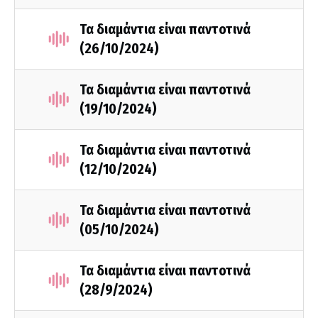
Τα διαμάντια είναι παντοτινά
(26/10/2024)
Τα διαμάντια είναι παντοτινά
(19/10/2024)
Τα διαμάντια είναι παντοτινά
(12/10/2024)
Τα διαμάντια είναι παντοτινά
(05/10/2024)
Τα διαμάντια είναι παντοτινά
(28/9/2024)