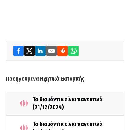
Προηγούμενα Ηχητικά Εκπομπής
Τα διαμάντια είναι παντοτινά
(21/12/2024)
Τα διαμάντια είναι παντοτινά