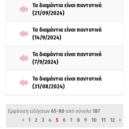
Τα διαμάντια είναι παντοτινά
(21/09/2024)
Τα διαμάντια είναι παντοτινά
(14/9/2024)
Τα διαμάντια είναι παντοτινά
(7/9/2024)
Τα διαμάντια είναι παντοτινά
(31/08/2024)
Εμφάνιση ειδήσεων
65-80
από σύνολο
187
‹
›
1
2
3
4
5
6
7
8
9
10
11
12