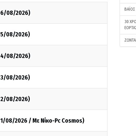
ΒΑΪΟΣ
(06/08/2026)
30 ΧΡΟ
ΕΟΡΤΑ
05/08/2026)
ΖΩΝΤΑ
(04/08/2026)
03/08/2026)
02/08/2026)
01/08/2026 / Με Νίκο-Pc Cosmos)