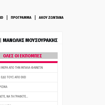
ND
ΠΡΟΓΡΑΜΜΑ
ΑΚΟΥ ΖΩΝΤΑΝΑ
ΜΑΝΩΛΗΣ ΜΟΥΣΟΥΡΑΚΗΣ
 |
ΟΛΕΣ ΟΙ ΕΚΠΟΜΠΕΣ
Η ΜΕΡΑ ΑΠΟ ΤΗΝ ΜΠΑΛΑ ΦΑΙΝΕΤΑΙ
 ΕΔΩ ΤΟΥΣ ΑΠΟ ΕΚΕΙ
ΡΙΣΜΑ
ΛΕΤΕ, ΝΑ ΤΑ ΓΡΑΦΕΤΕ…