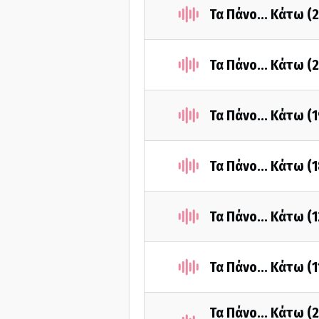
Τα Πάνο... Κάτω (
Τα Πάνο... Κάτω (
Τα Πάνο... Κάτω (
Τα Πάνο... Κάτω (
Τα Πάνο... Κάτω (
Τα Πάνο... Κάτω (
Τα Πάνο... Κάτω (