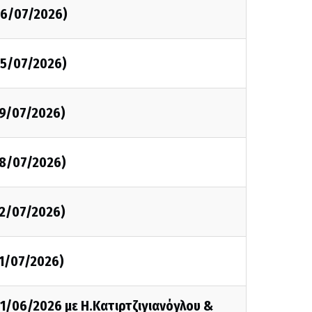
26/07/2026)
25/07/2026)
19/07/2026)
18/07/2026)
12/07/2026)
11/07/2026)
21/06/2026 με Η.Κατιρτζιγιανόγλου &