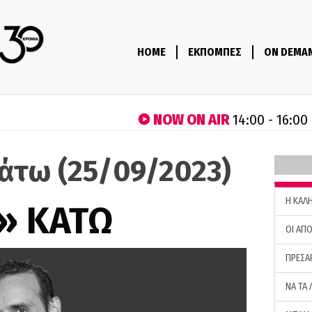
HOME
ΕΚΠΟΜΠΕΣ
ON DEMA
NOW ON AIR
14:00 - 16:00
άτω (25/09/2023)
H ΚΑΛ
» ΚΑΤΩ
ΟΙ ΑΠΟ
ΠΡΕΣΑ
ΝΑ ΤΑ 