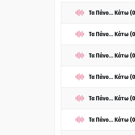
Τα Πάνο... Κάτω 
Τα Πάνο... Κάτω (
Τα Πάνο... Κάτω 
Τα Πάνο... Κάτω (
Τα Πάνο... Κάτω (
Τα Πάνο... Κάτω (