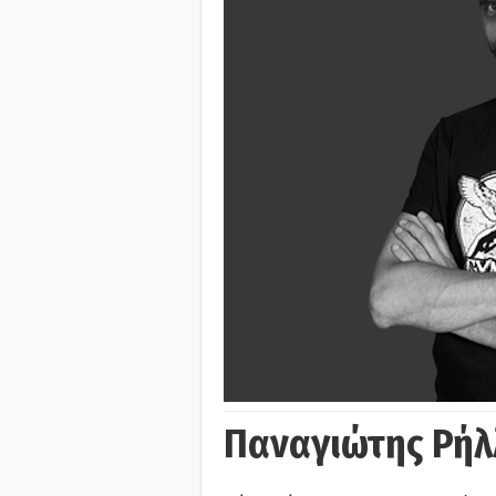
Παναγιώτης Ρήλ