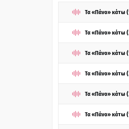
Τα «Πάνο» κάτω (
Τα «Πάνο» κάτω (2
Τα «Πάνο» κάτω (
Τα «Πάνο» κάτω (
Τα «Πάνο» κάτω (
Τα «Πάνο» κάτω (