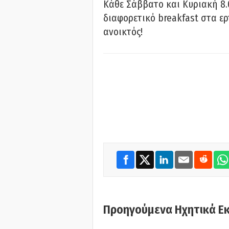
Κάθε Σάββατο και Κυριακή 8.
διαφορετικό breakfast στα ερ
ανοικτός!
Προηγούμενα Ηχητικά Ε