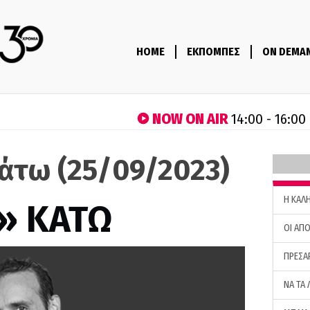
HOME
ΕΚΠΟΜΠΕΣ
ON DEMA
NOW ON AIR
14:00 - 16:00
άτω (25/09/2023)
H ΚΑΛ
» ΚΑΤΩ
ΟΙ ΑΠΟ
ΠΡΕΣΑ
ΝΑ ΤΑ 