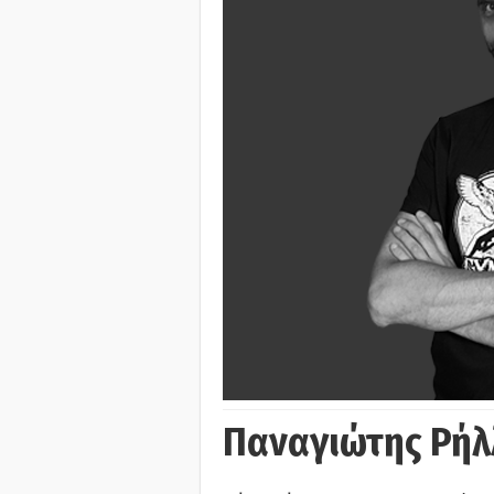
Παναγιώτης Ρήλ