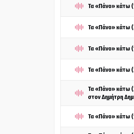
Τα «Πάνο» κάτω (
Τα «Πάνο» κάτω (2
Τα «Πάνο» κάτω (
Τα «Πάνο» κάτω (
Τα «Πάνο» κάτω (
στον Δημήτρη Δη
Τα «Πάνο» κάτω (