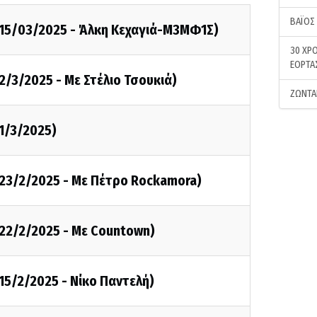
ΒΑΪΟΣ
15/03/2025 - Άλκη Κεχαγιά-Μ3ΜΦ1Σ)
30 ΧΡΟ
ΕΟΡΤΑ
/3/2025 - Με Στέλιο Τσουκιά)
ΖΩΝΤΑ
1/3/2025)
23/2/2025 - Με Πέτρο Rockamora)
22/2/2025 - Με Countown)
15/2/2025 - Νίκο Παντελή)