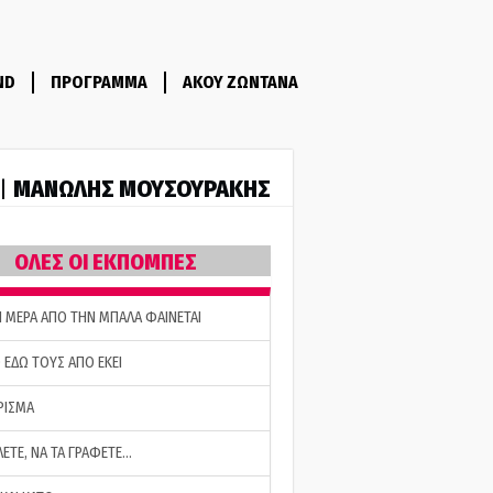
ND
ΠΡΟΓΡΑΜΜΑ
ΑΚΟΥ ΖΩΝΤΑΝΑ
ΜΑΝΩΛΗΣ ΜΟΥΣΟΥΡΑΚΗΣ
 |
ΟΛΕΣ ΟΙ ΕΚΠΟΜΠΕΣ
Η ΜΕΡΑ ΑΠΟ ΤΗΝ ΜΠΑΛΑ ΦΑΙΝΕΤΑΙ
 ΕΔΩ ΤΟΥΣ ΑΠΟ ΕΚΕΙ
ΡΙΣΜΑ
ΛΕΤΕ, ΝΑ ΤΑ ΓΡΑΦΕΤΕ…