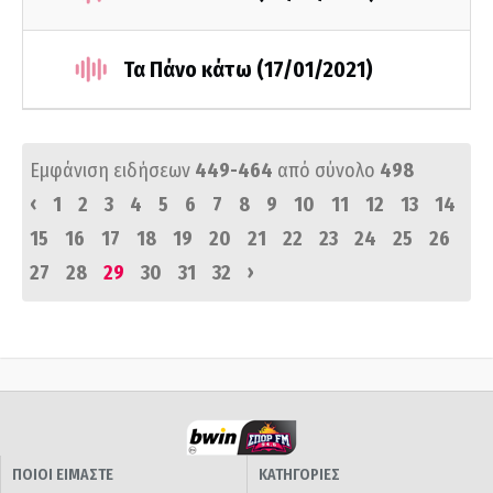
Τα Πάνο κάτω (17/01/2021)
Εμφάνιση ειδήσεων
449-464
από σύνολο
498
‹
1
2
3
4
5
6
7
8
9
10
11
12
13
14
15
16
17
18
19
20
21
22
23
24
25
26
›
27
28
29
30
31
32
ΠΟΙΟΙ ΕΙΜΑΣΤΕ
ΚΑΤΗΓΟΡΙΕΣ