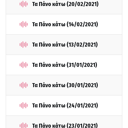
Τα Πάνο κάτω (20/02/2021)
Τα Πάνο κάτω (14/02/2021)
Τα Πάνο κάτω (13/02/2021)
Τα Πάνο κάτω (31/01/2021)
Τα Πάνο κάτω (30/01/2021)
Τα Πάνο κάτω (24/01/2021)
Τα Πάνο κάτω (23/01/2021)