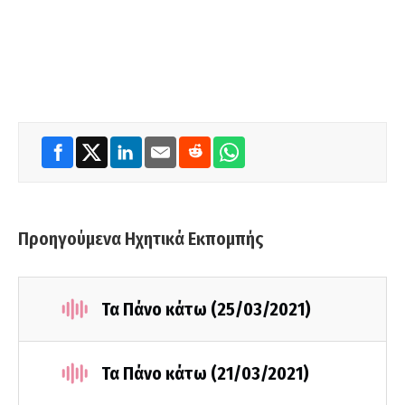
Προηγούμενα Ηχητικά Εκπομπής
Τα Πάνο κάτω (25/03/2021)
Τα Πάνο κάτω (21/03/2021)