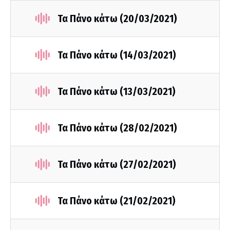
Τα Πάνο κάτω (20/03/2021)
Τα Πάνο κάτω (14/03/2021)
Τα Πάνο κάτω (13/03/2021)
Τα Πάνο κάτω (28/02/2021)
Τα Πάνο κάτω (27/02/2021)
Τα Πάνο κάτω (21/02/2021)