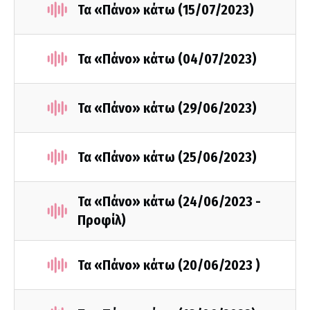
Τα «Πάνο» κάτω (15/07/2023)
Τα «Πάνο» κάτω (04/07/2023)
Τα «Πάνο» κάτω (29/06/2023)
Τα «Πάνο» κάτω (25/06/2023)
Τα «Πάνο» κάτω (24/06/2023 -
Προφίλ)
Τα «Πάνο» κάτω (20/06/2023 )