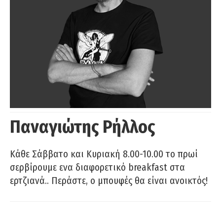
Παναγιώτης Ρήλλος
Κάθε Σάββατο και Κυριακή 8.00-10.00 το πρωί
σερβίρουμε ενα διαφορετικό breakfast στα
ερτζιανά.. Περάστε, ο μπουφές θα είναι ανοικτός!