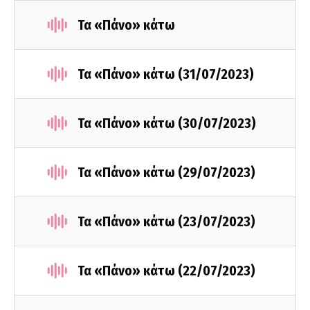
Τα «Πάνο» κάτω
Τα «Πάνο» κάτω (31/07/2023)
Τα «Πάνο» κάτω (30/07/2023)
Τα «Πάνο» κάτω (29/07/2023)
Τα «Πάνο» κάτω (23/07/2023)
Τα «Πάνο» κάτω (22/07/2023)