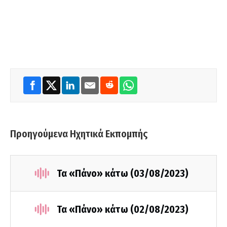
Προηγούμενα Ηχητικά Εκπομπής
Τα «Πάνο» κάτω (03/08/2023)
Τα «Πάνο» κάτω (02/08/2023)