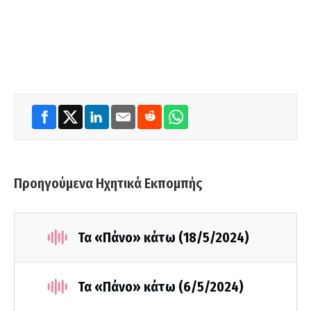
Προηγούμενα Ηχητικά Εκπομπής
Τα «Πάνο» κάτω (18/5/2024)
Τα «Πάνο» κάτω (6/5/2024)