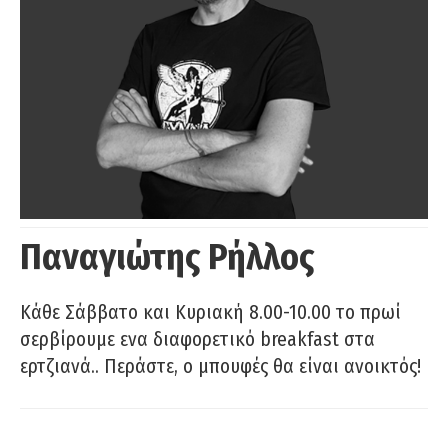
Παναγιώτης Ρήλλος
Κάθε Σάββατο και Κυριακή 8.00-10.00 το πρωί
σερβίρουμε ενα διαφορετικό breakfast στα
ερτζιανά.. Περάστε, ο μπουφές θα είναι ανοικτός!