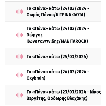
Τα «Πάνο» κάτω (24/03/2024 -
Θωμάς Πάνου/ΚΙΤΡΙΝΑ ΦΩΤΑ)
Τα «Πάνο» κάτω (24/03/2024 -
Γιώργος
Κωνσταντινίδης/MANITAROCK)
Τα «Πάνο» κάτω (25/03/2024)
Τα «Πάνο» κάτω (24/03/2024 -
Oxybrain)
Τα «Πάνο» κάτω (23/03/2024 - Νίκος
Βεργέτης, Θοδωρής Βλαχάκης)