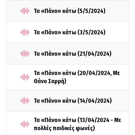
Τα «Πάνο» κάτω (5/5/2024)
Τα «Πάνο» κάτω (3/5/2024)
Τα «Πάνο» κάτω (21/04/2024)
Τα «Πάνο» κάτω (20/04/2024, Με
Θάνο Σαρρή)
Τα «Πάνο» κάτω (14/04/2024)
Τα «Πάνο» κάτω (13/04/2024 - Με
πολλές παιδικές φωνές)