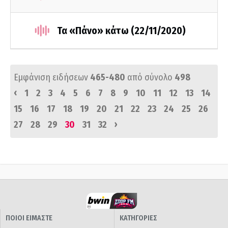
Τα «Πάνο» κάτω (22/11/2020)
Εμφάνιση ειδήσεων
465-480
από σύνολο
498
‹
1
2
3
4
5
6
7
8
9
10
11
12
13
14
15
16
17
18
19
20
21
22
23
24
25
26
›
27
28
29
30
31
32
ΠΟΙΟΙ ΕΙΜΑΣΤΕ
ΚΑΤΗΓΟΡΙΕΣ