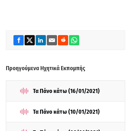
Προηγούμενα Ηχητικά Εκπομπής
Τα Πάνο κάτω (16/01/2021)
Τα Πάνο κάτω (10/01/2021)