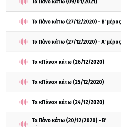
Τα Πάνο κάτω (09/01/2021)
Τα Πάνο κάτω (27/12/2020) - Β' μέρος
Τα Πάνο κάτω (27/12/2020) - Α' μέρος
Τα «Πάνο» κάτω (26/12/2020)
Τα «Πάνο» κάτω (25/12/2020)
Τα «Πάνο» κάτω (24/12/2020)
Τα Πάνο κάτω (20/12/2020) - Β'