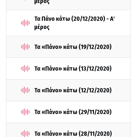
μέρος
Τα Πάνο κάτω (20/12/2020) - Α'
μέρος
Τα «Πάνο» κάτω (19/12/2020)
Τα «Πάνο» κάτω (13/12/2020)
Τα «Πάνο» κάτω (12/12/2020)
Τα «Πάνο» κάτω (29/11/2020)
Τα «Πάνο» κάτω (28/11/2020)