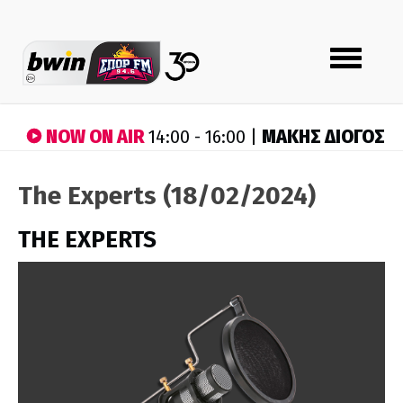
Toggle
navigation
NOW ON AIR
ΜΑΚΗΣ ΔΙΟΓΟΣ
14:00 - 16:00 |
The Experts (18/02/2024)
THE EXPERTS