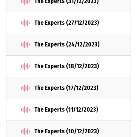
The Experts (31/12/2023)
The Experts (27/12/2023)
The Experts (24/12/2023)
The Experts (18/12/2023)
The Experts (17/12/2023)
The Experts (11/12/2023)
The Experts (10/12/2023)