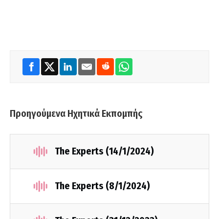
Προηγούμενα Ηχητικά Εκπομπής
The Experts (14/1/2024)
The Experts (8/1/2024)