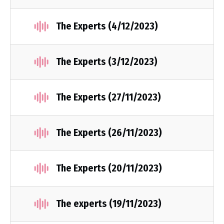
The Experts (4/12/2023)
The Experts (3/12/2023)
The Experts (27/11/2023)
The Experts (26/11/2023)
The Experts (20/11/2023)
The experts (19/11/2023)