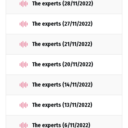
The experts (28/11/2022)
The experts (27/11/2022)
The experts (21/11/2022)
The experts (20/11/2022)
The experts (14/11/2022)
The experts (13/11/2022)
The experts (6/11/2022)