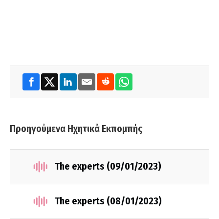
Προηγούμενα Ηχητικά Εκπομπής
The experts (09/01/2023)
The experts (08/01/2023)