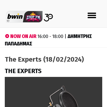
Toggle
navigation
NOW ON AIR
ΔΗΜΗΤΡΗΣ
16:00 - 18:00 |
ΠΑΠΑΔΗΜΑΣ
The Experts (18/02/2024)
THE EXPERTS