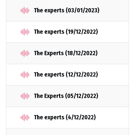
The experts (03/01/2023)
The experts (19/12/2022)
The Experts (18/12/2022)
The experts (12/12/2022)
The Experts (05/12/2022)
The experts (4/12/2022)