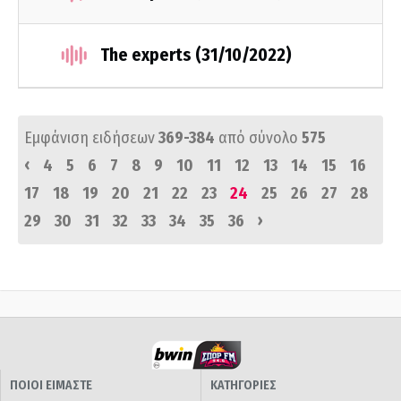
The experts (31/10/2022)
Εμφάνιση ειδήσεων
369-384
από σύνολο
575
‹
4
5
6
7
8
9
10
11
12
13
14
15
16
17
18
19
20
21
22
23
24
25
26
27
28
›
29
30
31
32
33
34
35
36
ΠΟΙΟΙ ΕΙΜΑΣΤΕ
ΚΑΤΗΓΟΡΙΕΣ