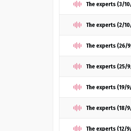
The experts (3/10
The experts (2/10
The experts (26/9
The experts (25/9
The experts (19/9
The experts (18/9
The experts (12/9