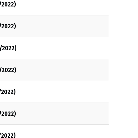
/2022)
/2022)
/2022)
/2022)
/2022)
/2022)
/2022)