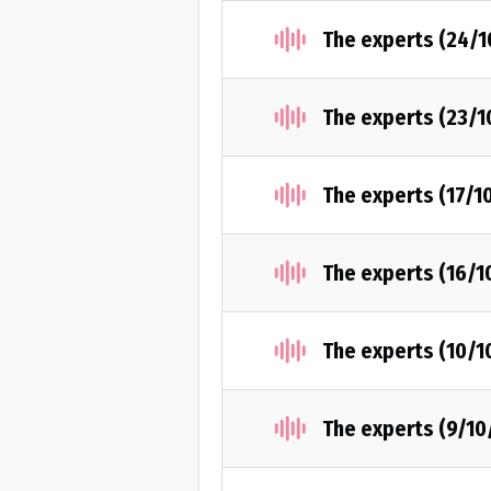
The experts (24/1
The experts (23/1
The experts (17/1
The experts (16/1
The experts (10/1
The experts (9/10