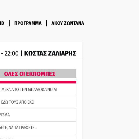
ND
ΠΡΟΓΡΑΜΜΑ
ΑΚΟΥ ΖΩΝΤΑΝΑ
ΚΩΣΤΑΣ ΖΑΛΙΑΡΗΣ
 - 22:00 |
ΟΛΕΣ ΟΙ ΕΚΠΟΜΠΕΣ
Η ΜΕΡΑ ΑΠΟ ΤΗΝ ΜΠΑΛΑ ΦΑΙΝΕΤΑΙ
 ΕΔΩ ΤΟΥΣ ΑΠΟ ΕΚΕΙ
ΡΙΣΜΑ
ΛΕΤΕ, ΝΑ ΤΑ ΓΡΑΦΕΤΕ…