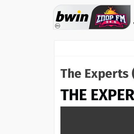
The Experts 
THE EXPE