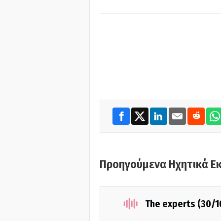
Προηγούμενα Ηχητικά Ε
The experts (30/1