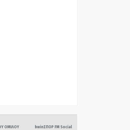
ΤΟΥ ΟΜΙΛΟΥ
bwinΣΠΟΡ FM Social