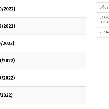
ΒΑΪΟΣ
0/2022)
30 ΧΡΟ
ΕΟΡΤΑ
0/2022)
ΖΩΝΤΑ
0/2022)
0/2022)
0/2022)
/2022)