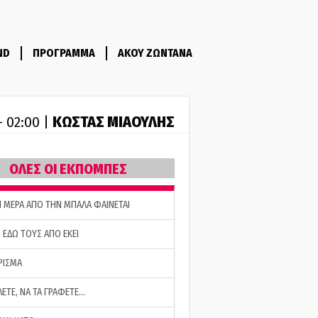
ND
ΠΡΟΓΡΑΜΜΑ
ΑΚΟΥ ΖΩΝΤΑΝΑ
ΚΩΣΤΑΣ ΜΙΑΟΥΛΗΣ
- 02:00 |
ΟΛΕΣ ΟΙ ΕΚΠΟΜΠΕΣ
Η ΜΕΡΑ ΑΠΟ ΤΗΝ ΜΠΑΛΑ ΦΑΙΝΕΤΑΙ
 ΕΔΩ ΤΟΥΣ ΑΠΟ ΕΚΕΙ
ΡΙΣΜΑ
ΛΕΤΕ, ΝΑ ΤΑ ΓΡΑΦΕΤΕ…