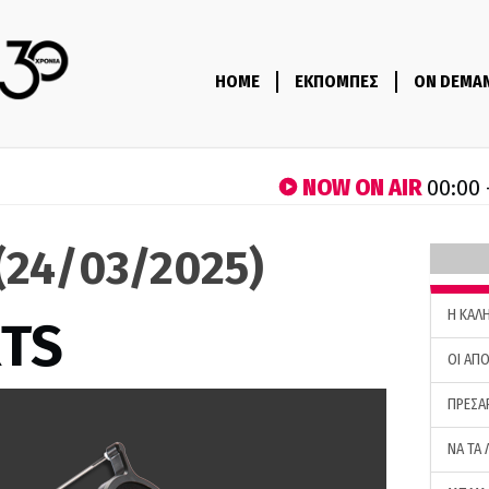
HOME
ΕΚΠΟΜΠΕΣ
ON DEMA
NOW ON AIR
00:00 
(24/03/2025)
H ΚΑΛ
RTS
ΟΙ ΑΠΟ
ΠΡΕΣΑ
ΝΑ ΤΑ 