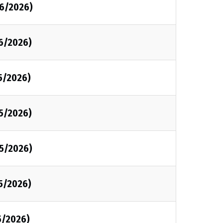
06/2026)
06/2026)
5/2026)
05/2026)
05/2026)
5/2026)
5/2026)