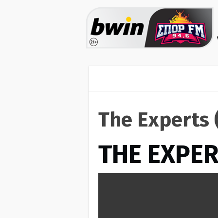
The Experts 
THE EXPE