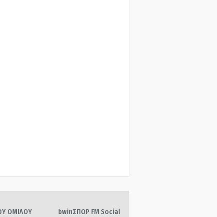
ΤΟΥ ΟΜΙΛΟΥ
bwinΣΠΟΡ FM Social