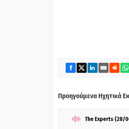
Προηγούμενα Ηχητικά Ε
The Experts (28/