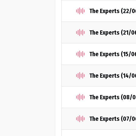
The Experts (22/
The Experts (21/0
The Experts (15/0
The Experts (14/
The Experts (08/
The Experts (07/