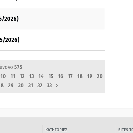
5/2026)
05/2026)
σύνολο
575
10
11
12
13
14
15
16
17
18
19
20
›
28
29
30
31
32
33
ΚΑΤΗΓΟΡΙΕΣ
SITES 