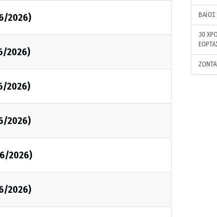
ΒΑΪΟΣ
06/2026)
30 ΧΡΟ
ΕΟΡΤΑ
6/2026)
ΖΩΝΤΑ
6/2026)
06/2026)
06/2026)
06/2026)