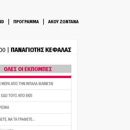
ND
ΠΡΟΓΡΑΜΜΑ
ΑΚΟΥ ΖΩΝΤΑΝΑ
ΠΑΝΑΓΙΩΤΗΣ ΚΕΦΑΛΑΣ
:00 |
ΟΛΕΣ ΟΙ ΕΚΠΟΜΠΕΣ
Η ΜΕΡΑ ΑΠΟ ΤΗΝ ΜΠΑΛΑ ΦΑΙΝΕΤΑΙ
 ΕΔΩ ΤΟΥΣ ΑΠΟ ΕΚΕΙ
ΡΙΣΜΑ
ΛΕΤΕ, ΝΑ ΤΑ ΓΡΑΦΕΤΕ…