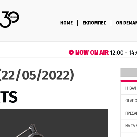
HOME
ΕΚΠΟΜΠΕΣ
ON DEMA
NOW ON AIR
12:00 - 14
(22/05/2022)
H ΚΑΛ
RTS
ΟΙ ΑΠΟ
ΠΡΕΣΑ
ΝΑ ΤΑ 