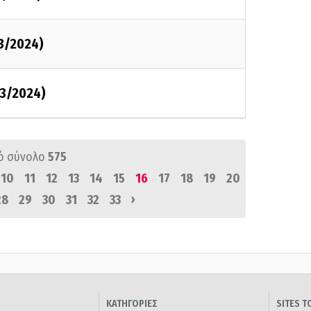
3/2024)
03/2024)
ό σύνολο
575
10
11
12
13
14
15
16
17
18
19
20
›
28
29
30
31
32
33
ΚΑΤΗΓΟΡΙΕΣ
SITES 