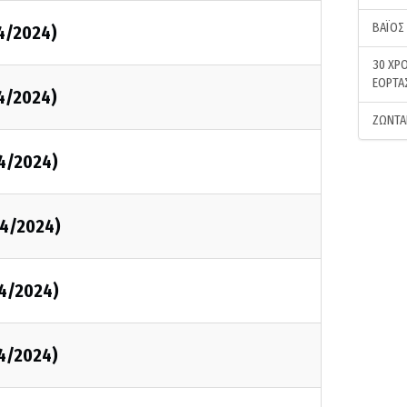
ΒΑΪΟΣ
4/2024)
30 ΧΡΟ
ΕΟΡΤΑ
4/2024)
ΖΩΝΤΑ
04/2024)
04/2024)
04/2024)
04/2024)