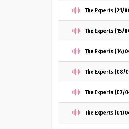
The Experts (21/0
The Experts (15/0
The Experts (14/
The Experts (08/
The Experts (07/
The Experts (01/