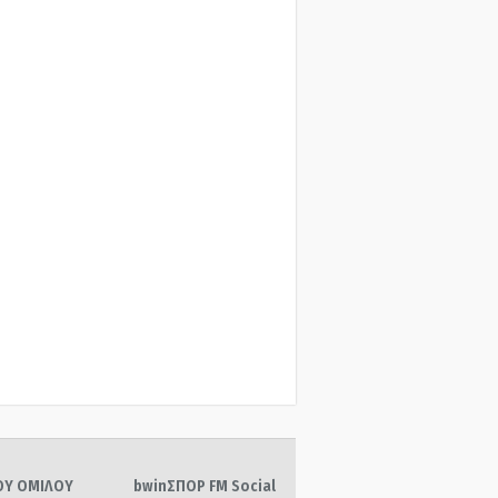
ΤΟΥ ΟΜΙΛΟΥ
bwinΣΠΟΡ FM Social