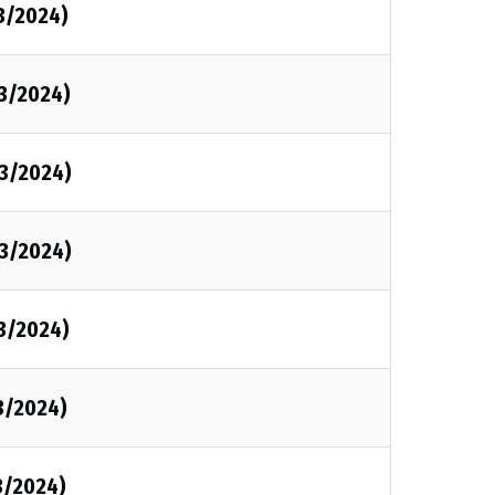
3/2024)
03/2024)
03/2024)
03/2024)
3/2024)
3/2024)
3/2024)