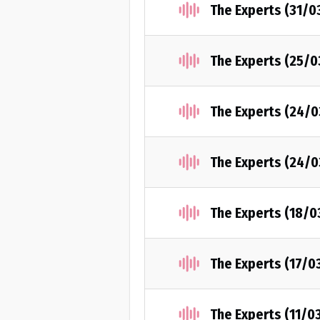
The Experts (31/0
The Experts (25/
The Experts (24/
The Experts (24/
The Experts (18/0
The Experts (17/0
The Experts (11/0