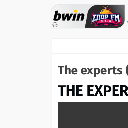
The experts 
THE EXPE