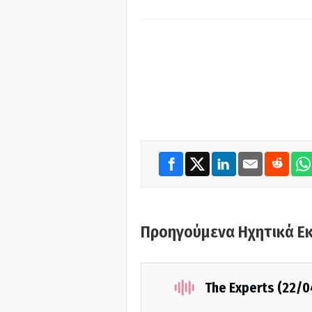
Προηγούμενα Ηχητικά Ε
The Experts (22/