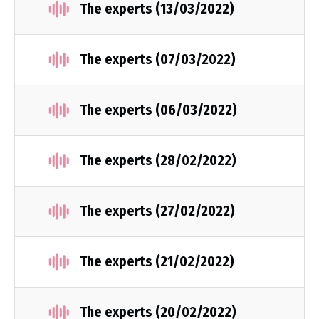
The experts (13/03/2022)
The experts (07/03/2022)
The experts (06/03/2022)
The experts (28/02/2022)
The experts (27/02/2022)
The experts (21/02/2022)
The experts (20/02/2022)