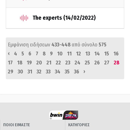
The experts (14/02/2022)
Εμφάνιση ειδήσεων
433-448
από σύνολο
575
‹
4
5
6
7
8
9
10
11
12
13
14
15
16
17
18
19
20
21
22
23
24
25
26
27
28
›
29
30
31
32
33
34
35
36
ΠΟΙΟΙ ΕΙΜΑΣΤΕ
ΚΑΤΗΓΟΡΙΕΣ