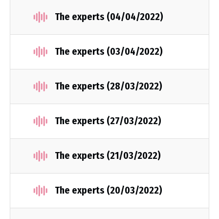
The experts (04/04/2022)
The experts (03/04/2022)
The experts (28/03/2022)
The experts (27/03/2022)
The experts (21/03/2022)
The experts (20/03/2022)