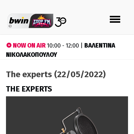
Toggle
navigation
NOW ON AIR
ΒΑΛΕΝΤΙΝΑ
10:00 - 12:00 |
ΝΙΚΟΛΑΚΟΠΟΥΛΟΥ
The experts (22/05/2022)
THE EXPERTS