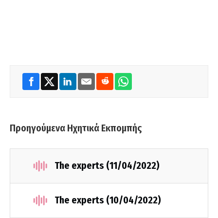
Προηγούμενα Ηχητικά Εκπομπής
The experts (11/04/2022)
The experts (10/04/2022)