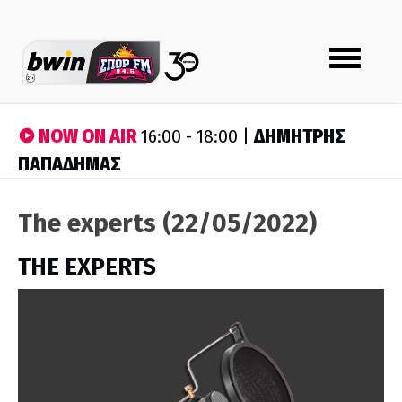
Toggle
navigation
NOW ON AIR
ΔΗΜΗΤΡΗΣ
16:00 - 18:00 |
ΠΑΠΑΔΗΜΑΣ
The experts (22/05/2022)
THE EXPERTS