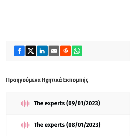
Προηγούμενα Ηχητικά Εκπομπής
The experts (09/01/2023)
The experts (08/01/2023)