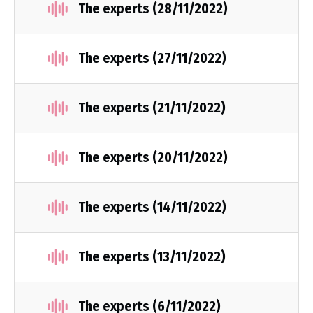
The experts (28/11/2022)
The experts (27/11/2022)
The experts (21/11/2022)
The experts (20/11/2022)
The experts (14/11/2022)
The experts (13/11/2022)
The experts (6/11/2022)