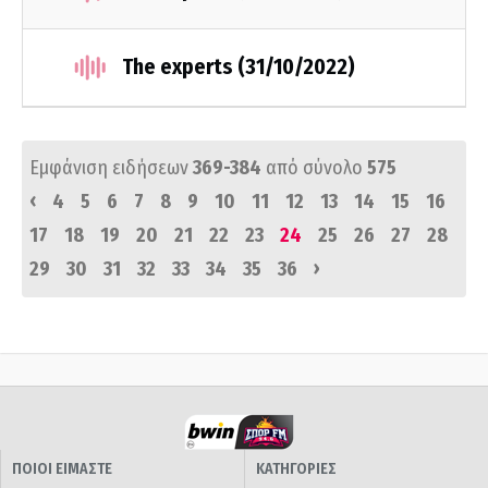
The experts (31/10/2022)
Εμφάνιση ειδήσεων
369-384
από σύνολο
575
‹
4
5
6
7
8
9
10
11
12
13
14
15
16
17
18
19
20
21
22
23
24
25
26
27
28
›
29
30
31
32
33
34
35
36
ΠΟΙΟΙ ΕΙΜΑΣΤΕ
ΚΑΤΗΓΟΡΙΕΣ