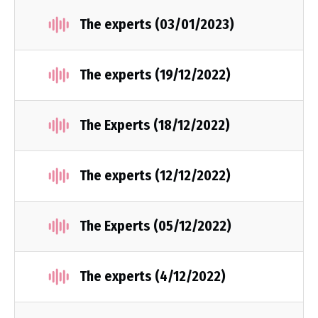
The experts (03/01/2023)
The experts (19/12/2022)
The Experts (18/12/2022)
The experts (12/12/2022)
The Experts (05/12/2022)
The experts (4/12/2022)